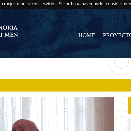
ra mejorar nuestros servicios. Si continua navegando, consideram
HOME
PROYECT