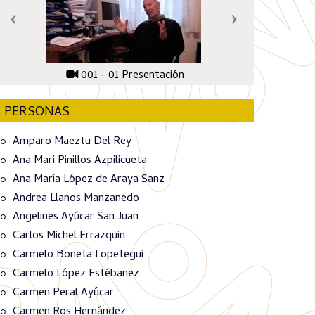
001 - 01 Presentación
PERSONAS
Amparo Maeztu Del Rey
Ana Mari Pinillos Azpilicueta
Ana María López de Araya Sanz
Andrea Llanos Manzanedo
Angelines Ayúcar San Juan
Carlos Michel Errazquin
Carmelo Boneta Lopetegui
Carmelo López Estébanez
Carmen Peral Ayúcar
Carmen Ros Hernández