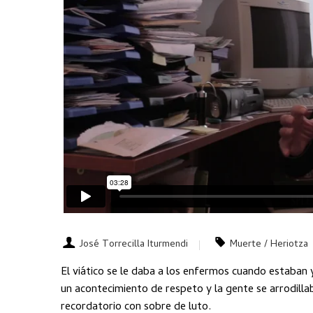
José Torrecilla Iturmendi
Muerte / Heriotza
El viático se le daba a los enfermos cuando estaban y
un acontecimiento de respeto y la gente se arrodillab
recordatorio con sobre de luto.