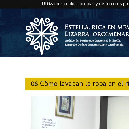
Utilizamos cookies propias y de terceros pa
Skip to main content
08 Cómo lavaban la ropa en el r