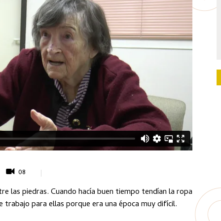
08
ntre las piedras. Cuando hacía buen tiempo tendían la ropa
e trabajo para ellas porque era una época muy difícil.