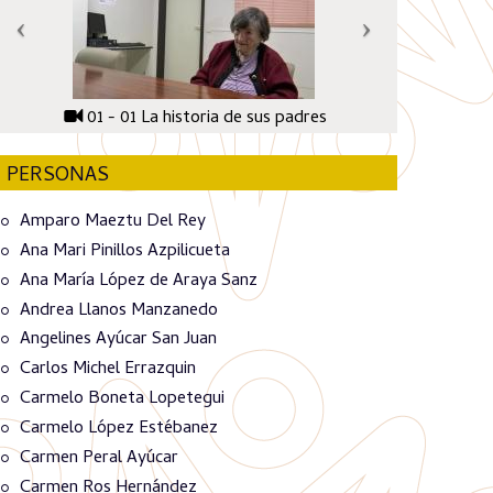
01 - 01 La historia de sus padres
PERSONAS
Amparo Maeztu Del Rey
Ana Mari Pinillos Azpilicueta
Ana María López de Araya Sanz
Andrea Llanos Manzanedo
Angelines Ayúcar San Juan
Carlos Michel Errazquin
Carmelo Boneta Lopetegui
Carmelo López Estébanez
Carmen Peral Ayúcar
Carmen Ros Hernández