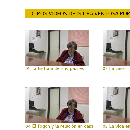
OTROS VIDEOS DE ISIDRA VENTOSA POR
01 La historia de sus padres
02 La casa
04 El fogón y la relación en casa
05 La vida en