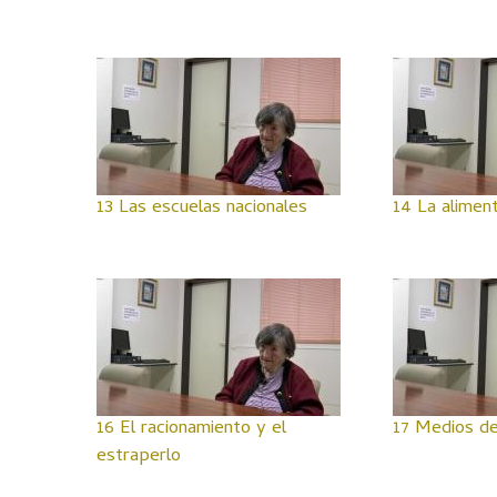
13 Las escuelas nacionales
14 La alimen
16 El racionamiento y el
17 Medios de
estraperlo