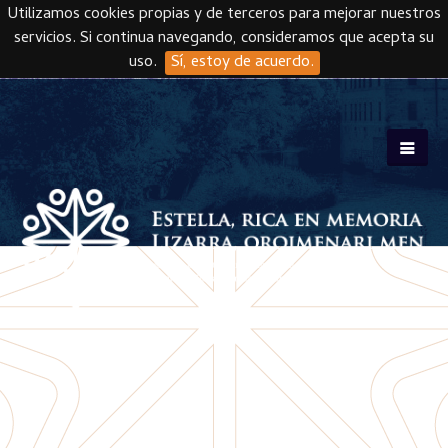
Utilizamos cookies propias y de terceros para mejorar nuestros
servicios. Si continua navegando, consideramos que acepta su
uso.
Sí, estoy de acuerdo.
Skip to main content