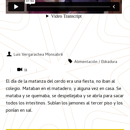
Luis Vergarachea Monsabré
Alimentación / Elikadura
11
El día de la matanza del cerdo era una fiesta, no iban al
colegio. Mataban en el matadero, y alguna vez en casa. Se
mataba y se quemaba, se despellejaba y se abría para sacar
todos los intestinos. Subían los jamones al tercer piso y los
ponían en sal.