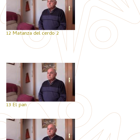
12 Matanza del cerdo 2
13 El pan