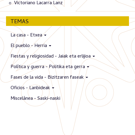
Victoriano Lacarra Lanz
TEMAS
La casa - Etxea
El pueblo - Herria
Fiestas y religiosidad - Jaiak eta erlijioa
Política y guerra - Politika eta gerra
Fases de la vida - Bizitzaren faseak
Oficios - Lanbideak
Miscelánea - Saski-naski