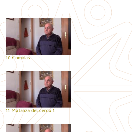
10 Comidas
11 Matanza del cerdo 1