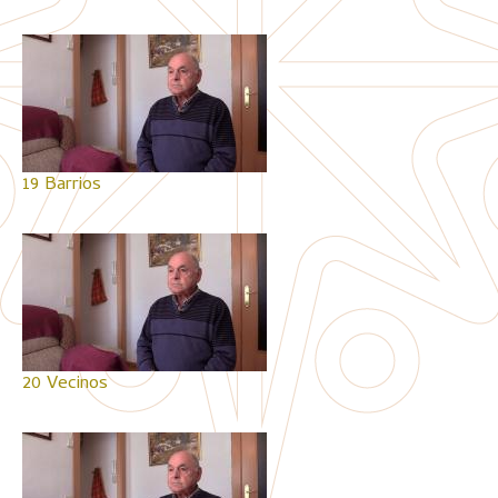
19 Barrios
20 Vecinos