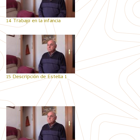
14 Trabajo en la infancia
15 Descripción de Estella 1