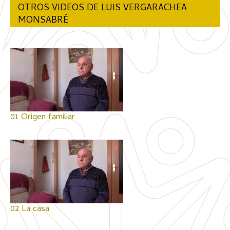
OTROS VIDEOS DE LUIS VERGARACHEA
MONSABRÉ
01 Origen familiar
02 La casa