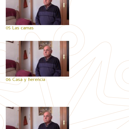
05 Las camas
06 Casa y herencia