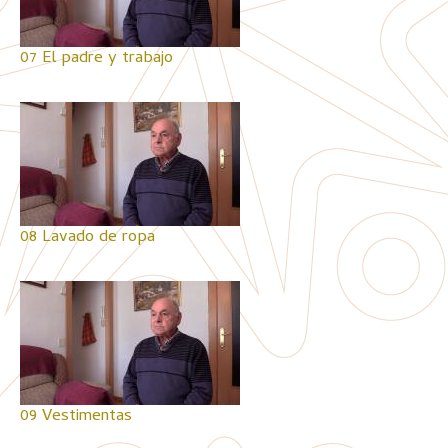
07 El padre y trabajo
08 Lavado de ropa
09 Vestimentas