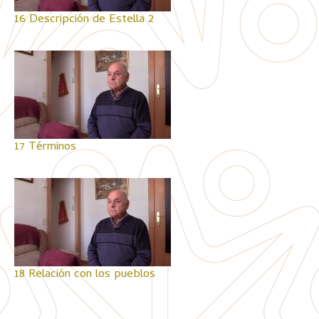
16 Descripción de Estella 2
17 Términos
18 Relación con los pueblos