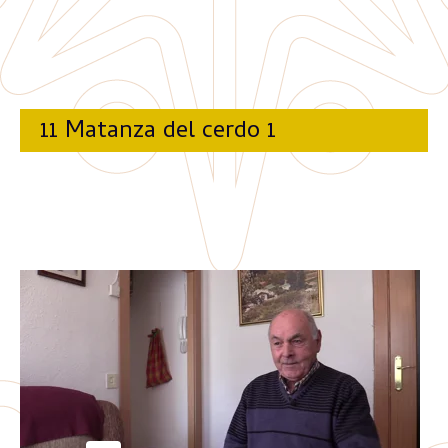
11 Matanza del cerdo 1