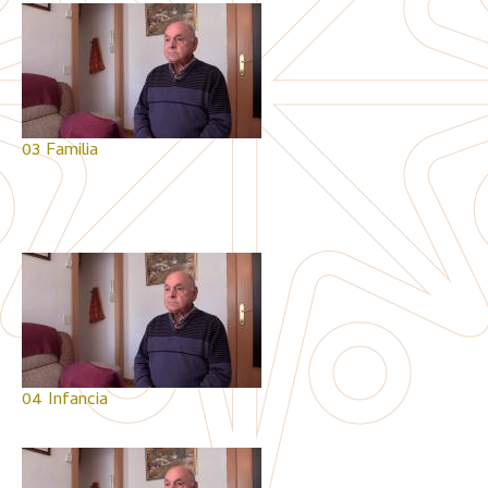
03 Familia
04 Infancia