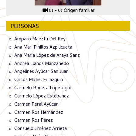
01 - 01 Origen familiar
PERSONAS
Amparo Maeztu Del Rey
Ana Mari Pinillos Azpilicueta
Ana María López de Araya Sanz
Andrea Llanos Manzanedo
Angelines Ayúcar San Juan
Carlos Michel Errazquin
Carmelo Boneta Lopetegui
Carmelo López Estébanez
Carmen Peral Ayúcar
Carmen Ros Hernández
Carmen Ros Pérez
Consuelo Jiménez Arrieta