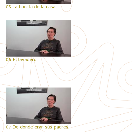
05 La huerta de la casa
06 El lavadero
07 De donde eran sus padres