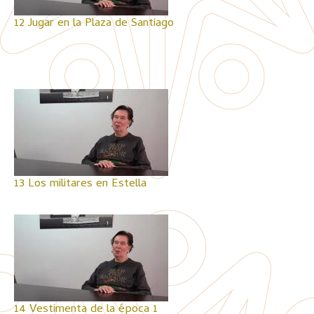
12 Jugar en la Plaza de Santiago
13 Los militares en Estella
14 Vestimenta de la época 1