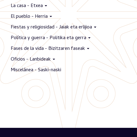
La casa - Etxea
El pueblo - Herria
Fiestas y religiosidad - Jaiak eta erlijioa
Política y guerra - Politika eta gerra
Fases de la vida - Bizitzaren faseak
Oficios - Lanbideak
Miscelánea - Saski-naski