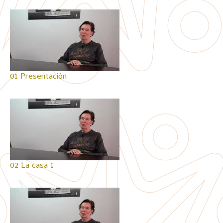
01 Presentación
02 La casa 1