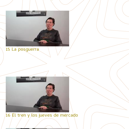
15 La posguerra
16 El tren y los jueves de mercado