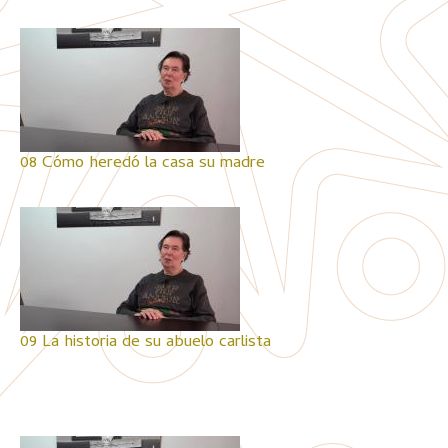
08 Cómo heredó la casa su madre
09 La historia de su abuelo carlista