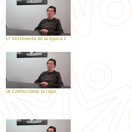
17 Vestimenta de la época 2
18 Confeccionar la ropa