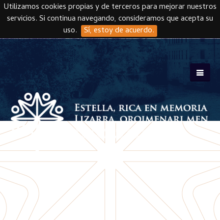
Utilizamos cookies propias y de terceros para mejorar nuestros
servicios. Si continua navegando, consideramos que acepta su
uso.
Sí, estoy de acuerdo.
Skip to main content