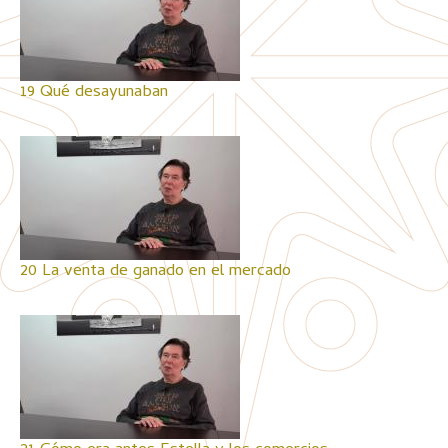
19 Qué desayunaban
20 La venta de ganado en el mercado