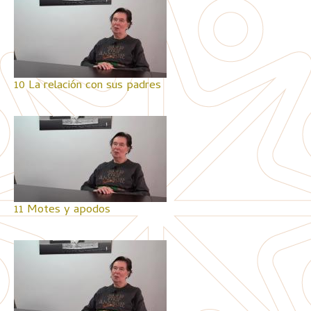
10 La relación con sus padres
11 Motes y apodos