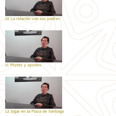
10 La relación con sus padres
11 Motes y apodos
12 Jugar en la Plaza de Santiago