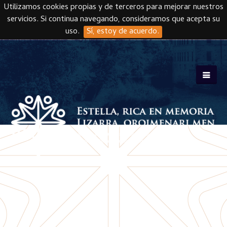
Utilizamos cookies propias y de terceros para mejorar nuestros
servicios. Si continua navegando, consideramos que acepta su
uso.
Sí, estoy de acuerdo.
Skip to main content