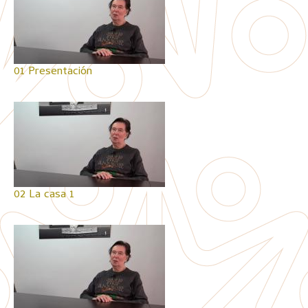
01 Presentación
02 La casa 1