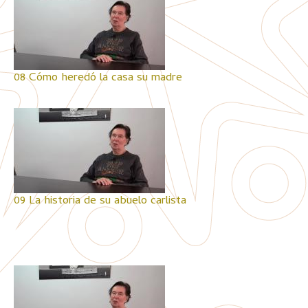
08 Cómo heredó la casa su madre
09 La historia de su abuelo carlista