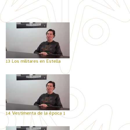
13 Los militares en Estella
14 Vestimenta de la época 1