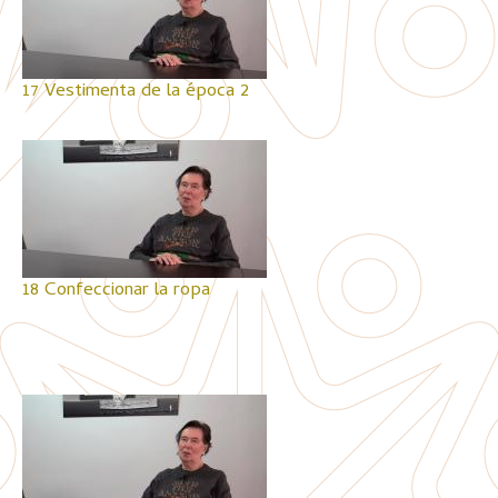
17 Vestimenta de la época 2
18 Confeccionar la ropa