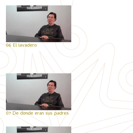
06 El lavadero
07 De donde eran sus padres