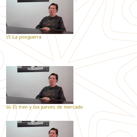
15 La posguerra
16 El tren y los jueves de mercado