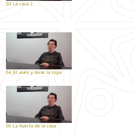
03 La casa 2
04 El aseo y lavar la ropa
05 La huerta de la casa