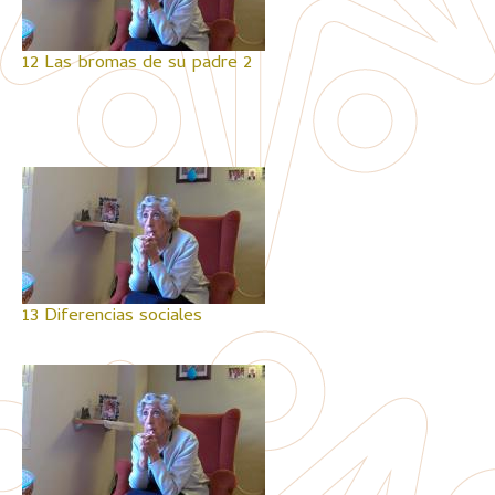
12 Las bromas de su padre 2
13 Diferencias sociales