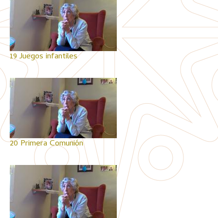
19 Juegos infantiles
20 Primera Comunión