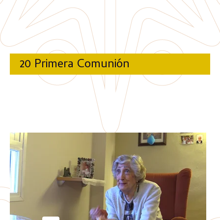
20 Primera Comunión