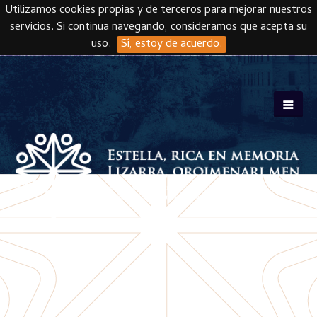
Utilizamos cookies propias y de terceros para mejorar nuestros
servicios. Si continua navegando, consideramos que acepta su
uso.
Sí, estoy de acuerdo.
Skip to main content