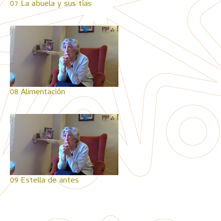
07 La abuela y sus tías
08 Alimentación
09 Estella de antes