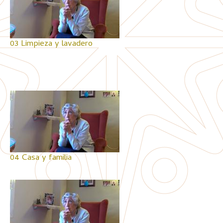
03 Limpieza y lavadero
04 Casa y familia