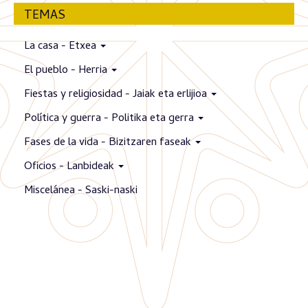
TEMAS
La casa - Etxea
El pueblo - Herria
Fiestas y religiosidad - Jaiak eta erlijioa
Política y guerra - Politika eta gerra
Fases de la vida - Bizitzaren faseak
Oficios - Lanbideak
Miscelánea - Saski-naski