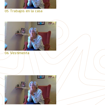
05 Trabajos en la casa
06 Vestimenta