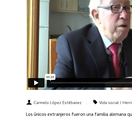
Carmelo López Estébanez
Vida social / Herr
Los únicos extranjeros fueron una familia alemana que