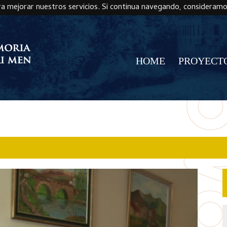
ra mejorar nuestros servicios. Si continua navegando, consideram
HOME
PROYECT