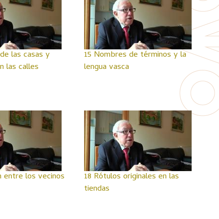
e las casas y
15 Nombres de términos y la
 las calles
lengua vasca
n entre los vecinos
18 Rótulos originales en las
tiendas