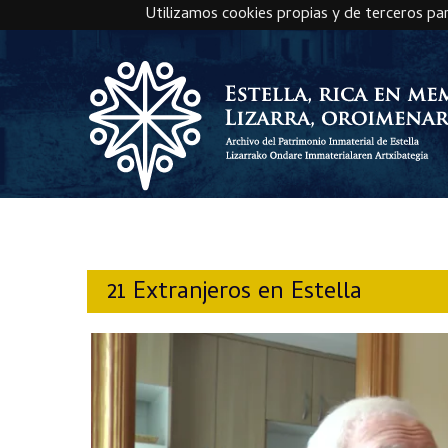
Utilizamos cookies propias y de terceros pa
Skip to main content
21 Extranjeros en Estella