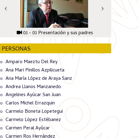
01 - 01 Presentación y sus padres
PERSONAS
Amparo Maeztu Del Rey
Ana Mari Pinillos Azpilicueta
Ana María López de Araya Sanz
Andrea Llanos Manzanedo
Angelines Ayúcar San Juan
Carlos Michel Errazquin
Carmelo Boneta Lopetegui
Carmelo López Estébanez
Carmen Peral Ayúcar
Carmen Ros Hernández