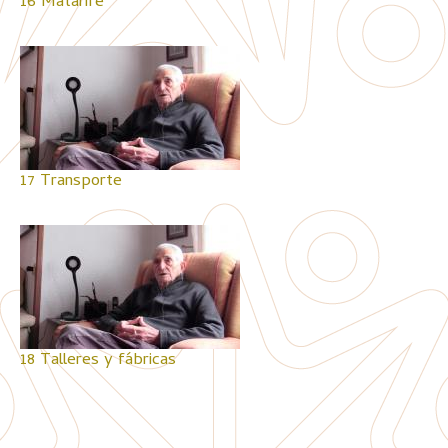
16 Matarife
17 Transporte
18 Talleres y fábricas