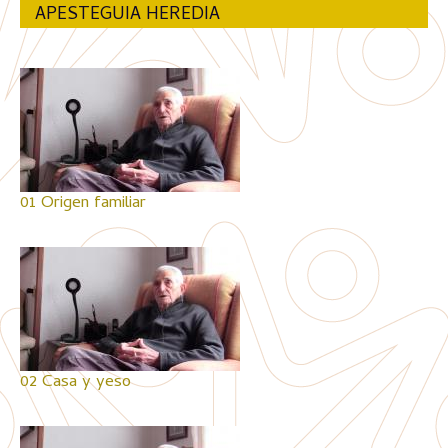
APESTEGUIA HEREDIA
01 Origen familiar
02 Casa y yeso