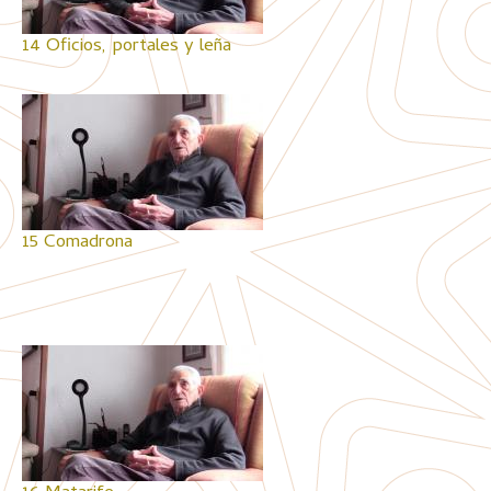
14 Oficios, portales y leña
15 Comadrona