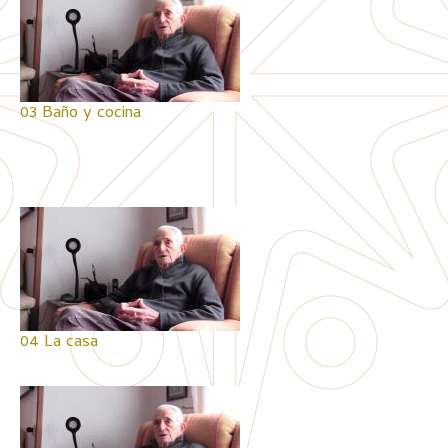
03 Baño y cocina
04 La casa