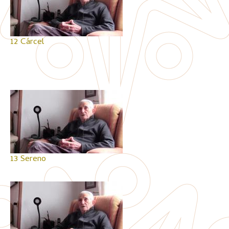
12 Cárcel
13 Sereno