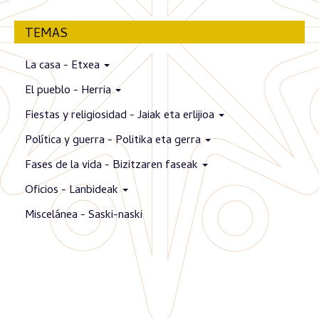
TEMAS
La casa - Etxea
El pueblo - Herria
Fiestas y religiosidad - Jaiak eta erlijioa
Política y guerra - Politika eta gerra
Fases de la vida - Bizitzaren faseak
Oficios - Lanbideak
Miscelánea - Saski-naski