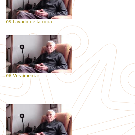
05 Lavado de la ropa
06 Vestimenta