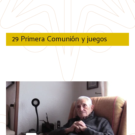
29 Primera Comunión y juegos