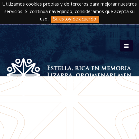
Utilizamos cookies propias y de terceros para mejorar nuestros
servicios. Si continua navegando, consideramos que acepta su
uso.
Sí, estoy de acuerdo.
Skip to main content