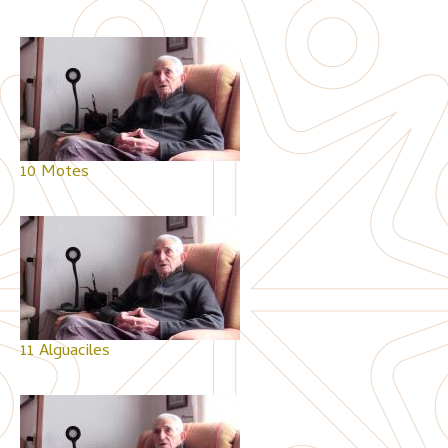
10 Motes
11 Alguaciles