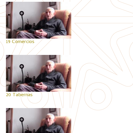
19 Comercios
20 Tabernas