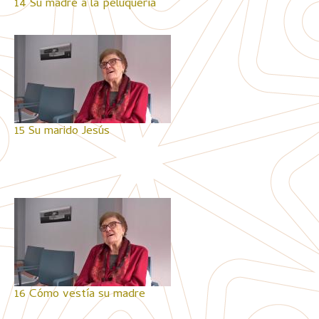
14 Su madre a la peluquería
15 Su marido Jesús
16 Cómo vestía su madre