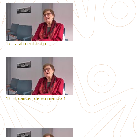
17 La alimentación
18 El cáncer de su marido 1