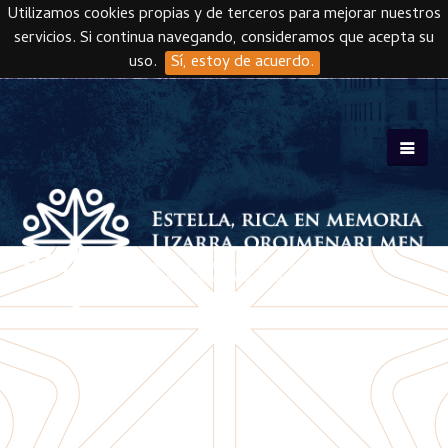
Utilizamos cookies propias y de terceros para mejorar nuestros
servicios. Si continua navegando, consideramos que acepta su
uso.
Sí, estoy de acuerdo.
Skip to main content