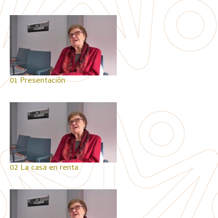
01 Presentación
02 La casa en renta