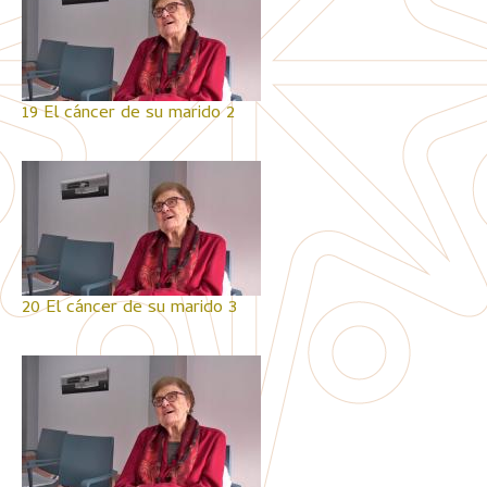
19 El cáncer de su marido 2
20 El cáncer de su marido 3