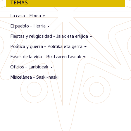
TEMAS
La casa - Etxea
El pueblo - Herria
Fiestas y religiosidad - Jaiak eta erlijioa
Política y guerra - Politika eta gerra
Fases de la vida - Bizitzaren faseak
Oficios - Lanbideak
Miscelánea - Saski-naski