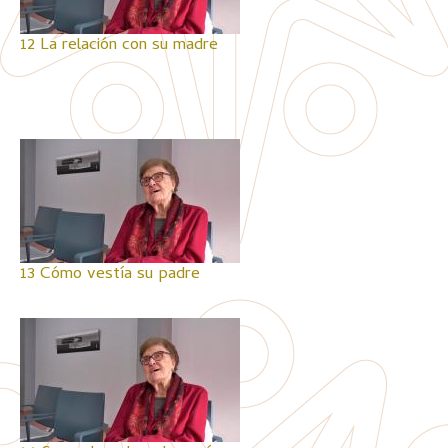
12 La relación con su madre
13 Cómo vestía su padre