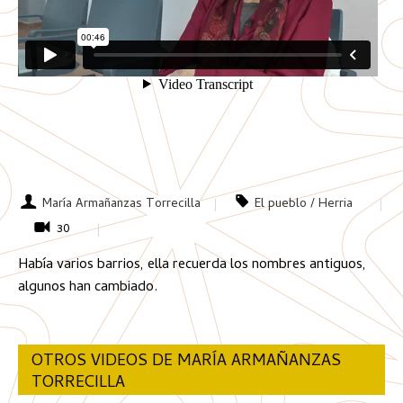
María Armañanzas Torrecilla
El pueblo / Herria
30
Había varios barrios, ella recuerda los nombres antiguos,
algunos han cambiado.
OTROS VIDEOS DE MARÍA ARMAÑANZAS
TORRECILLA