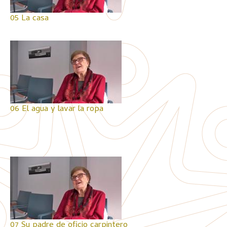
05 La casa
06 El agua y lavar la ropa
07 Su padre de oficio carpintero