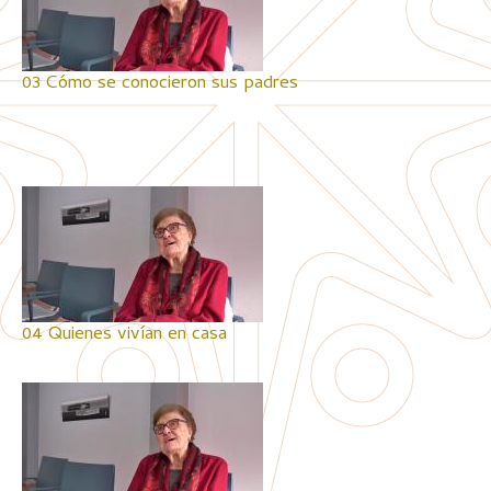
03 Cómo se conocieron sus padres
04 Quienes vivían en casa