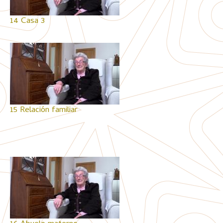
14 Casa 3
15 Relación familiar