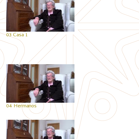
03 Casa 1
04 Hermanos