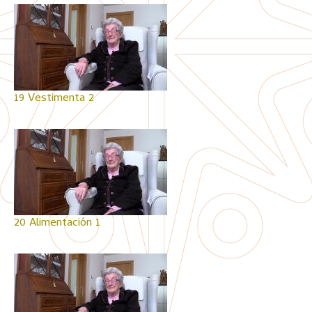
19 Vestimenta 2
20 Alimentación 1