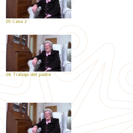
05 Casa 2
06 Trabajo del padre