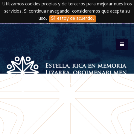
Utilizamos cookies propias y de terceros para mejorar nuestros
servicios. Si continua navegando, consideramos que acepta su
uso.
Sí, estoy de acuerdo.
Skip to main content