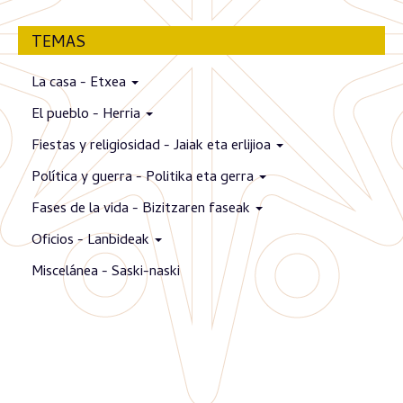
TEMAS
La casa - Etxea
El pueblo - Herria
Fiestas y religiosidad - Jaiak eta erlijioa
Política y guerra - Politika eta gerra
Fases de la vida - Bizitzaren faseak
Oficios - Lanbideak
Miscelánea - Saski-naski