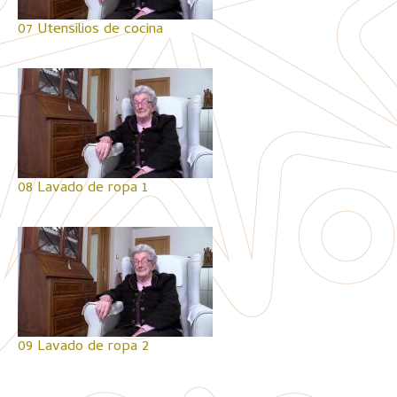
07 Utensilios de cocina
08 Lavado de ropa 1
09 Lavado de ropa 2