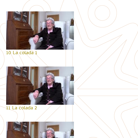
10 La colada 1
11 La colada 2