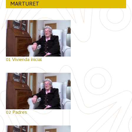
MARTURET
01 Vivienda inicial
02 Padres