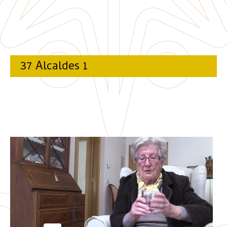
37 Alcaldes 1