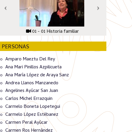
01 - 01 Historia familiar
PERSONAS
Amparo Maeztu Del Rey
Ana Mari Pinillos Azpilicueta
Ana María López de Araya Sanz
Andrea Llanos Manzanedo
Angelines Ayúcar San Juan
Carlos Michel Errazquin
Carmelo Boneta Lopetegui
Carmelo López Estébanez
Carmen Peral Ayúcar
Carmen Ros Hernández