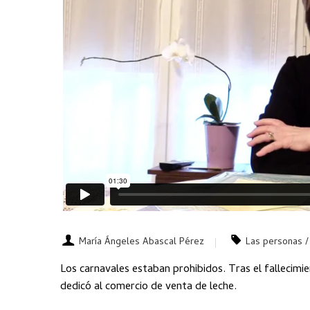
María Ángeles Abascal Pérez
Las personas /
Los carnavales estaban prohibidos. Tras el fallecimi
dedicó al comercio de venta de leche.