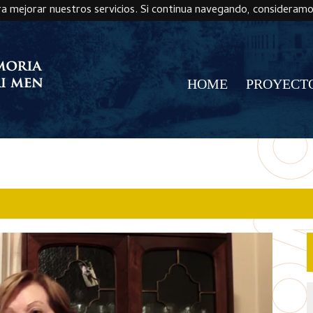
ra mejorar nuestros servicios. Si continua navegando, consideram
HOME
PROYECT