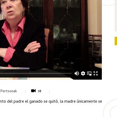
 Pertsonak
38
ento del padre el ganado se quitó, la madre únicamente se