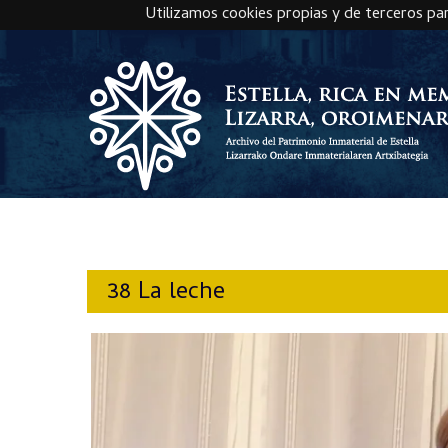
Utilizamos cookies propias y de terceros pa
Skip to main content
38 La leche