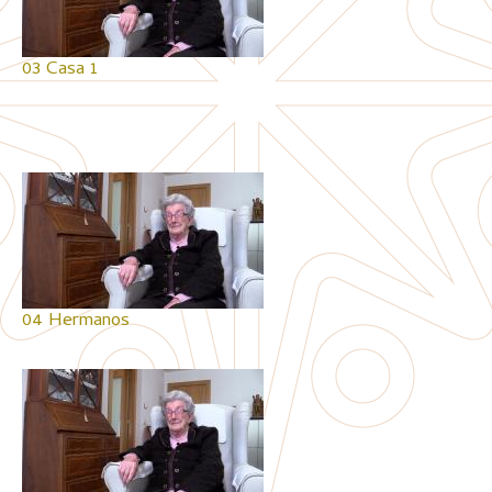
03 Casa 1
04 Hermanos