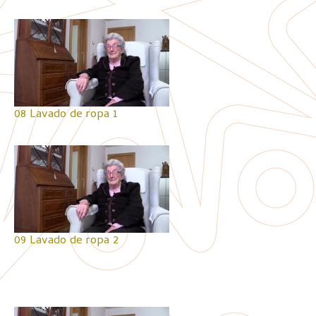
08 Lavado de ropa 1
09 Lavado de ropa 2