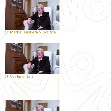
17 Madre, euskera y política
18 Vestimenta 1