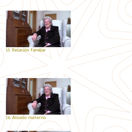
15 Relación familiar
16 Abuelo materno