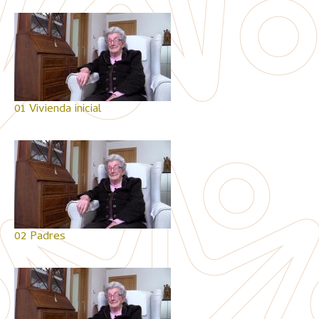
01 Vivienda inicial
02 Padres