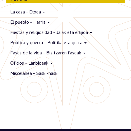
La casa - Etxea
El pueblo - Herria
Fiestas y religiosidad - Jaiak eta erlijioa
Política y guerra - Politika eta gerra
Fases de la vida - Bizitzaren faseak
Oficios - Lanbideak
Miscelánea - Saski-naski