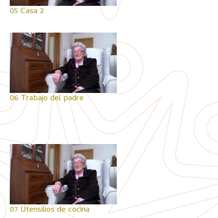
05 Casa 2
06 Trabajo del padre
07 Utensilios de cocina