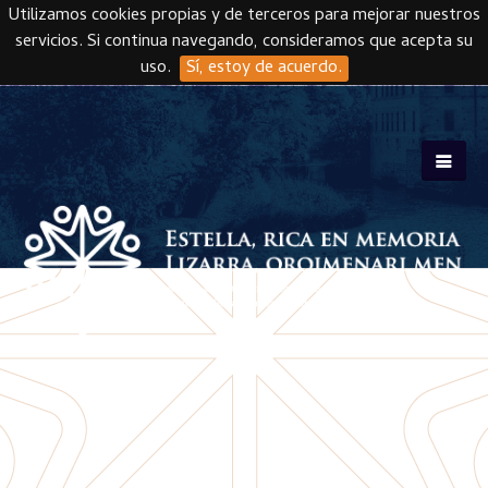
Utilizamos cookies propias y de terceros para mejorar nuestros
servicios. Si continua navegando, consideramos que acepta su
uso.
Sí, estoy de acuerdo.
Skip to main content