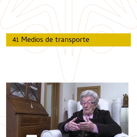
41 Medios de transporte