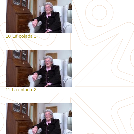
10 La colada 1
11 La colada 2