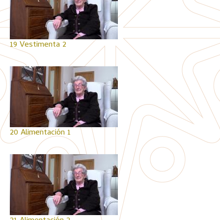
19 Vestimenta 2
20 Alimentación 1