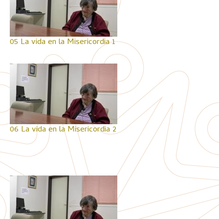
05 La vida en la Misericordia 1
06 La vida en la Misericordia 2