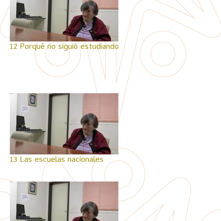
12 Porqué no siguió estudiando
13 Las escuelas nacionales