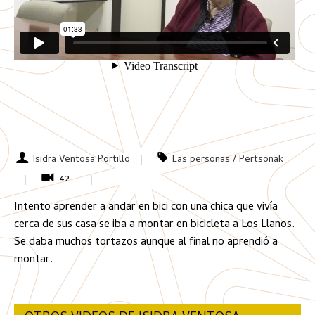
Isidra Ventosa Portillo
Las personas / Pertsonak
42
Intento aprender a andar en bici con una chica que vivía
cerca de sus casa se iba a montar en bicicleta a Los Llanos.
Se daba muchos tortazos aunque al final no aprendió a
montar.