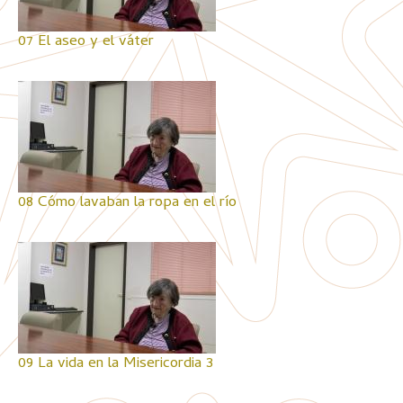
07 El aseo y el váter
08 Cómo lavaban la ropa en el río
09 La vida en la Misericordia 3