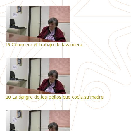
19 Cómo era el trabajo de lavandera
20 La sangre de los pollos que cocía su madre