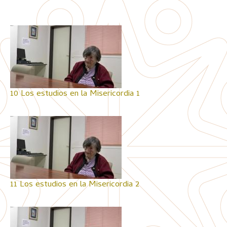
10 Los estudios en la Misericordia 1
11 Los estudios en la Misericordia 2