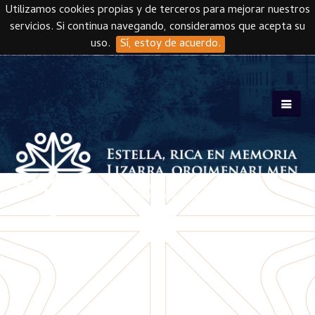
Utilizamos cookies propias y de terceros para mejorar nuestros
servicios. Si continua navegando, consideramos que acepta su
uso.
Sí, estoy de acuerdo.
Skip to main content