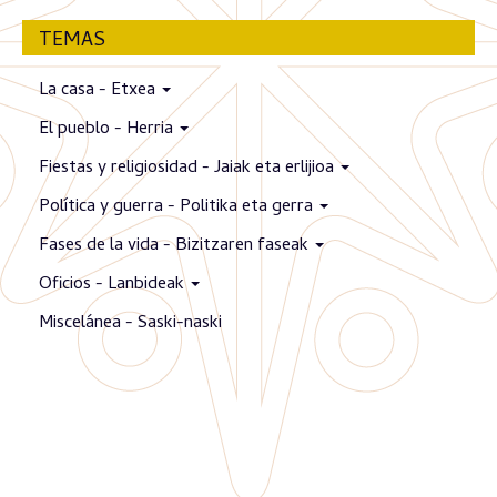
TEMAS
La casa - Etxea
El pueblo - Herria
Fiestas y religiosidad - Jaiak eta erlijioa
Política y guerra - Politika eta gerra
Fases de la vida - Bizitzaren faseak
Oficios - Lanbideak
Miscelánea - Saski-naski