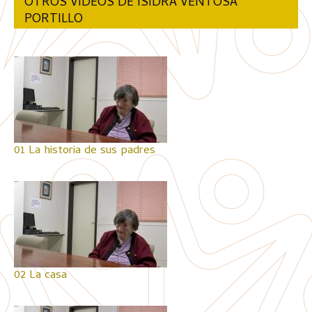
OTROS VIDEOS DE ISIDRA VENTOSA
PORTILLO
01 La historia de sus padres
02 La casa