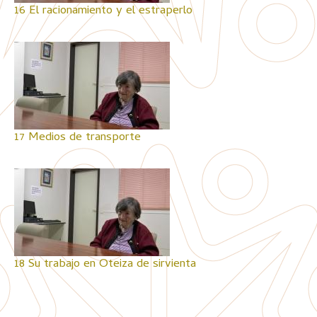
16 El racionamiento y el estraperlo
17 Medios de transporte
18 Su trabajo en Oteiza de sirvienta