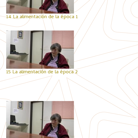
14 La alimentación de la época 1
15 La alimentación de la época 2