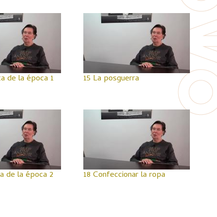
a de la época 1
15 La posguerra
a de la época 2
18 Confeccionar la ropa