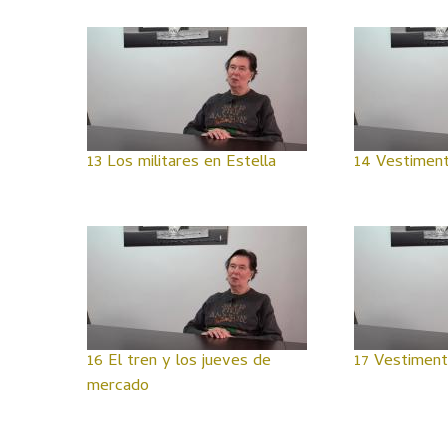
13 Los militares en Estella
14 Vestiment
16 El tren y los jueves de
17 Vestiment
mercado