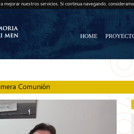
ra mejorar nuestros servicios. Si continua navegando, consideram
HOME
PROYECT
Primera Comunión