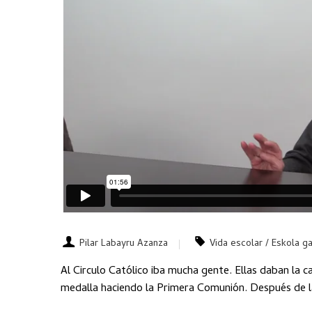
Pilar Labayru Azanza
Vida escolar / Eskola ga
Al Circulo Católico iba mucha gente. Ellas daban la ca
medalla haciendo la Primera Comunión. Después de l