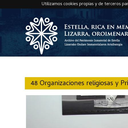
Utilizamos cookies propias y de terceros pa
Skip to main content
48 Organizaciones religiosas y 