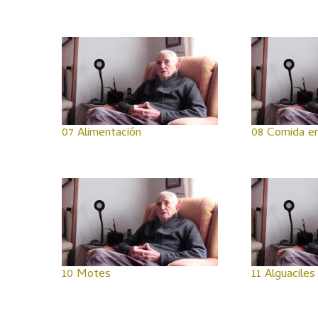
07 Alimentación
08 Comida en
10 Motes
11 Alguaciles