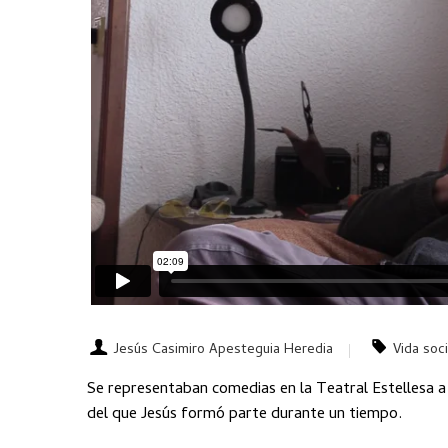
Jesús Casimiro Apesteguia Heredia
Vida soci
Se representaban comedias en la Teatral Estellesa a
del que Jesús formó parte durante un tiempo.