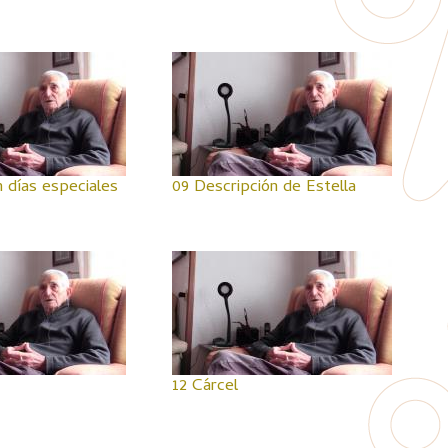
 días especiales
09 Descripción de Estella
12 Cárcel