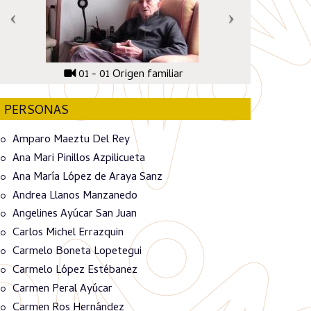
01 - 01 Origen familiar
PERSONAS
Amparo Maeztu Del Rey
Ana Mari Pinillos Azpilicueta
Ana María López de Araya Sanz
Andrea Llanos Manzanedo
Angelines Ayúcar San Juan
Carlos Michel Errazquin
Carmelo Boneta Lopetegui
Carmelo López Estébanez
Carmen Peral Ayúcar
Carmen Ros Hernández