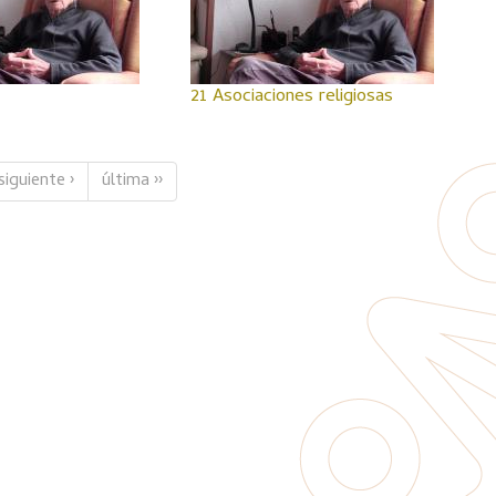
21 Asociaciones religiosas
siguiente ›
última ››