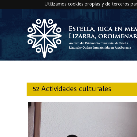
Utilizamos cookies propias y de terceros pa
Skip to main content
52 Actividades culturales