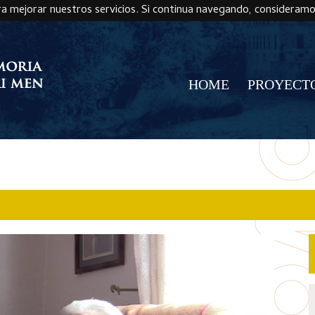
ra mejorar nuestros servicios. Si continua navegando, consideram
HOME
PROYECT