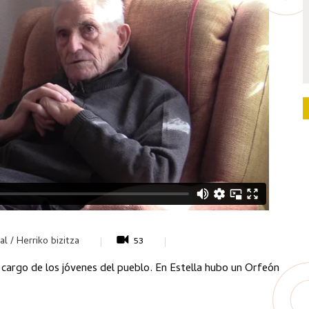
al / Herriko bizitza
53
 cargo de los jóvenes del pueblo. En Estella hubo un Orfeón