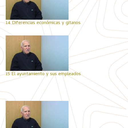
14 Diferencias económicas y gitanos
15 El ayuntamiento y sus empleados