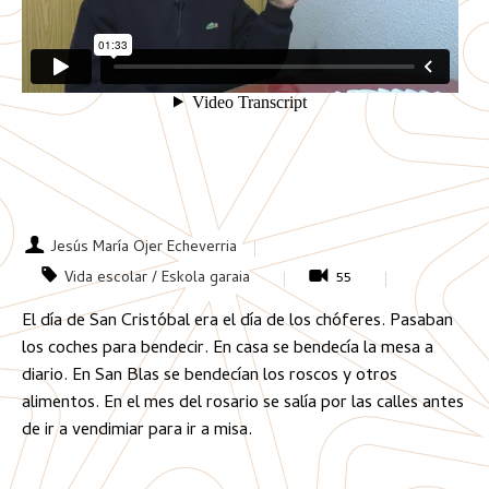
Jesús María Ojer Echeverria
Vida escolar / Eskola garaia
55
El día de San Cristóbal era el día de los chóferes. Pasaban
los coches para bendecir. En casa se bendecía la mesa a
diario. En San Blas se bendecían los roscos y otros
alimentos. En el mes del rosario se salía por las calles antes
de ir a vendimiar para ir a misa.