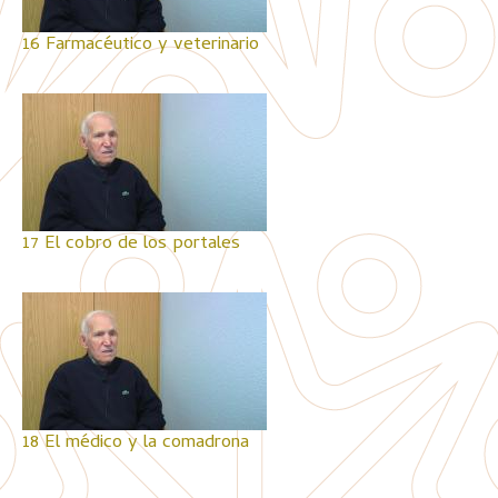
16 Farmacéutico y veterinario
17 El cobro de los portales
18 El médico y la comadrona