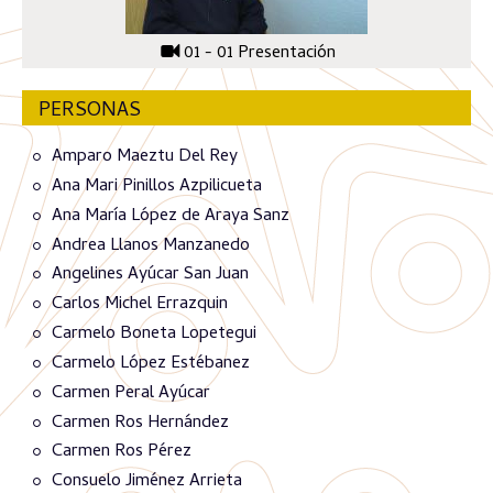
01 - 01 Presentación
PERSONAS
Amparo Maeztu Del Rey
Ana Mari Pinillos Azpilicueta
Ana María López de Araya Sanz
Andrea Llanos Manzanedo
Angelines Ayúcar San Juan
Carlos Michel Errazquin
Carmelo Boneta Lopetegui
Carmelo López Estébanez
Carmen Peral Ayúcar
Carmen Ros Hernández
Carmen Ros Pérez
Consuelo Jiménez Arrieta