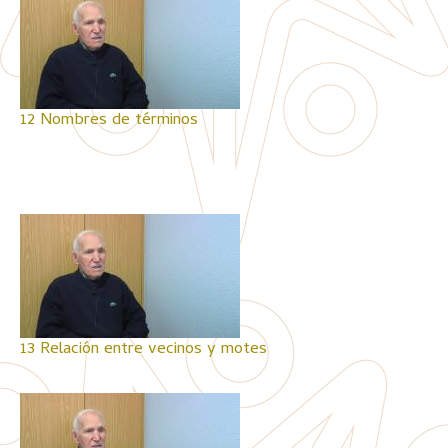
12 Nombres de términos
13 Relación entre vecinos y motes