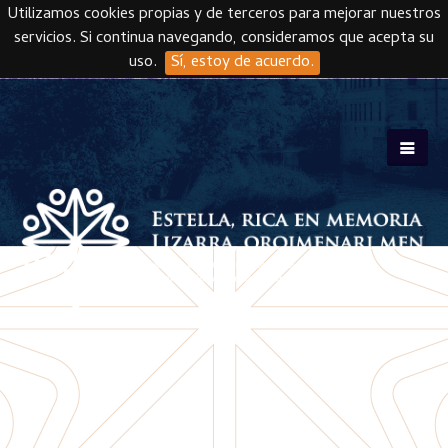
Utilizamos cookies propias y de terceros para mejorar nuestros
servicios. Si continua navegando, consideramos que acepta su
uso.
Sí, estoy de acuerdo.
Skip to main content