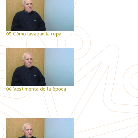
05 Cómo lavaban la ropa
06 Vestimenta de la época