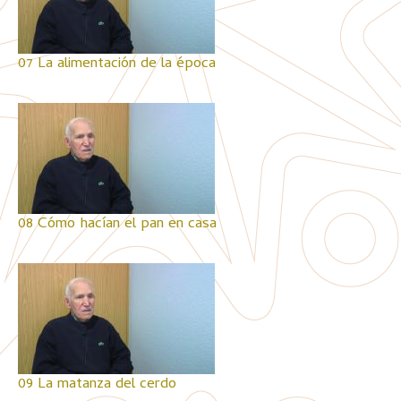
07 La alimentación de la época
08 Cómo hacían el pan en casa
09 La matanza del cerdo