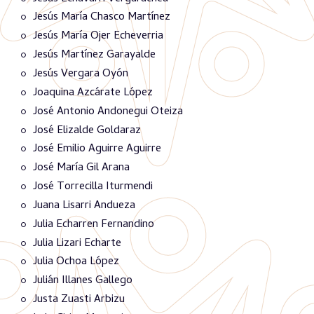
Jesús María Chasco Martínez
Jesús María Ojer Echeverria
Jesús Martínez Garayalde
Jesús Vergara Oyón
Joaquina Azcárate López
José Antonio Andonegui Oteiza
José Elizalde Goldaraz
José Emilio Aguirre Aguirre
José María Gil Arana
José Torrecilla Iturmendi
Juana Lisarri Andueza
Julia Echarren Fernandino
Julia Lizari Echarte
Julia Ochoa López
Julián Illanes Gallego
Justa Zuasti Arbizu