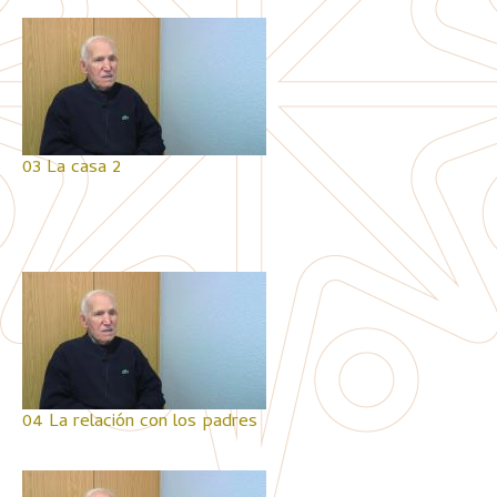
03 La casa 2
04 La relación con los padres