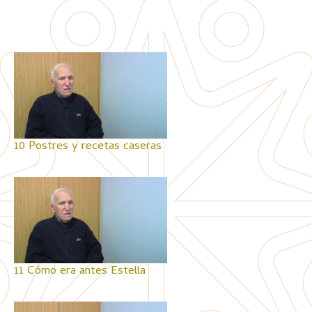
10 Postres y recetas caseras
11 Cómo era antes Estella