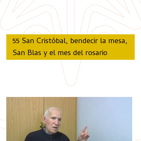
55 San Cristóbal, bendecir la mesa,
San Blas y el mes del rosario