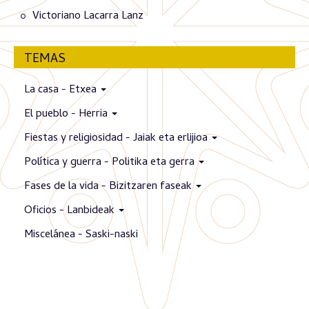
Victoriano Lacarra Lanz
TEMAS
La casa - Etxea
El pueblo - Herria
Fiestas y religiosidad - Jaiak eta erlijioa
Política y guerra - Politika eta gerra
Fases de la vida - Bizitzaren faseak
Oficios - Lanbideak
Miscelánea - Saski-naski