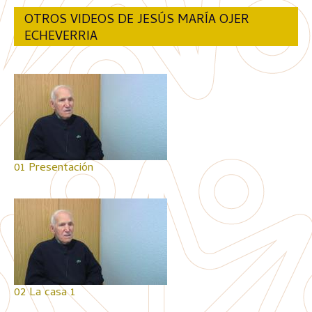
OTROS VIDEOS DE JESÚS MARÍA OJER
ECHEVERRIA
01 Presentación
02 La casa 1