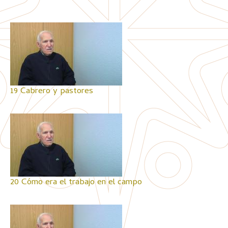
19 Cabrero y pastores
20 Cómo era el trabajo en el campo