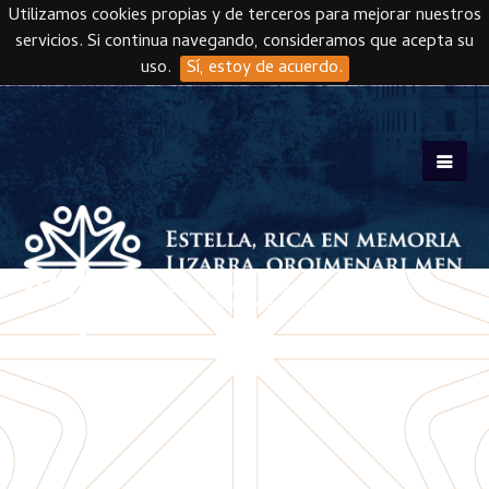
Utilizamos cookies propias y de terceros para mejorar nuestros
servicios. Si continua navegando, consideramos que acepta su
uso.
Sí, estoy de acuerdo.
Skip to main content