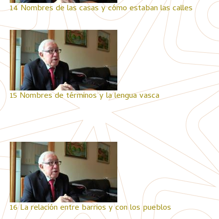
14 Nombres de las casas y cómo estaban las calles
15 Nombres de términos y la lengua vasca
16 La relación entre barrios y con los pueblos