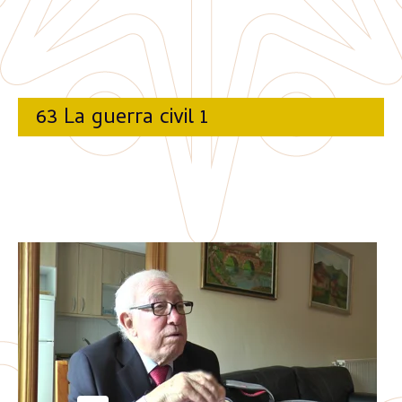
63 La guerra civil 1