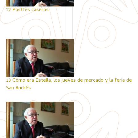
12 Postres caseros
13 Cómo era Estella, los jueves de mercado y la feria de
San Andrés