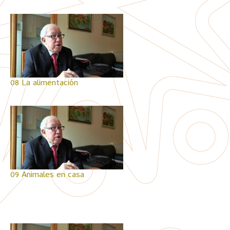
08 La alimentación
09 Animales en casa