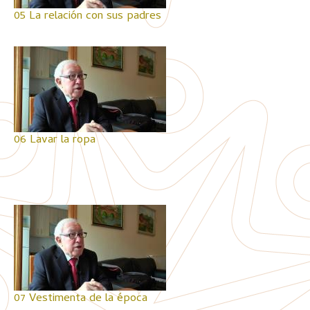
05 La relación con sus padres
06 Lavar la ropa
07 Vestimenta de la época