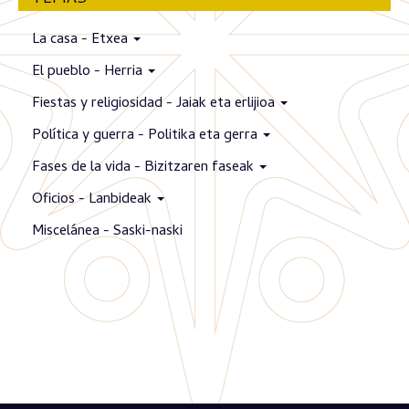
La casa - Etxea
El pueblo - Herria
Fiestas y religiosidad - Jaiak eta erlijioa
Política y guerra - Politika eta gerra
Fases de la vida - Bizitzaren faseak
Oficios - Lanbideak
Miscelánea - Saski-naski