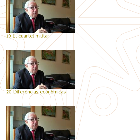
19 El cuartel militar
20 Diferencias económicas