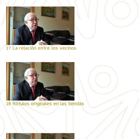
17 La relación entre los vecinos
18 Rótulos originales en las tiendas