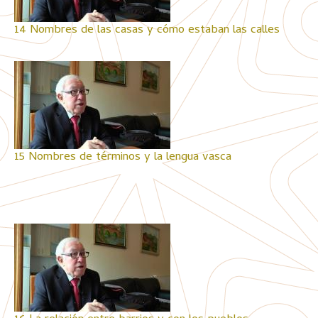
14 Nombres de las casas y cómo estaban las calles
15 Nombres de términos y la lengua vasca