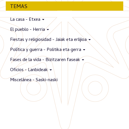
TEMAS
La casa - Etxea
El pueblo - Herria
Fiestas y religiosidad - Jaiak eta erlijioa
Política y guerra - Politika eta gerra
Fases de la vida - Bizitzaren faseak
Oficios - Lanbideak
Miscelánea - Saski-naski