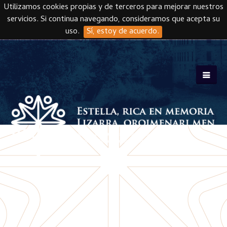
Utilizamos cookies propias y de terceros para mejorar nuestros
servicios. Si continua navegando, consideramos que acepta su
uso.
Sí, estoy de acuerdo.
Skip to main content