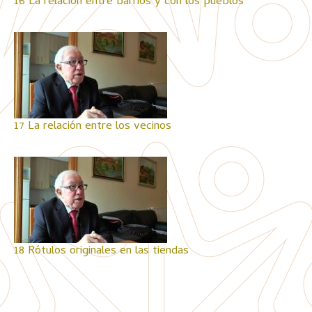
16 La relación entre barrios y con los pueblos
17 La relación entre los vecinos
18 Rótulos originales en las tiendas