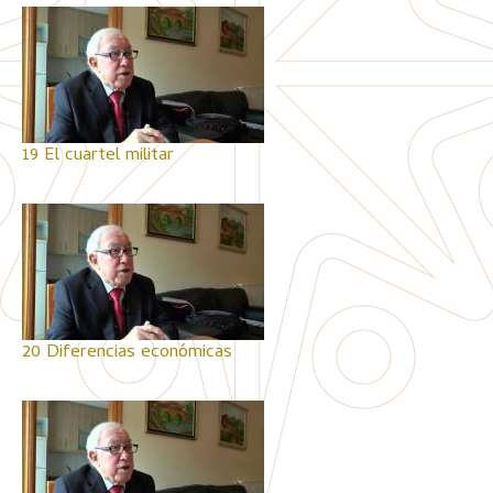
19 El cuartel militar
20 Diferencias económicas