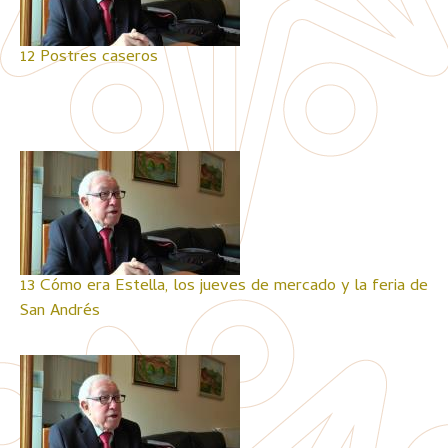
12 Postres caseros
13 Cómo era Estella, los jueves de mercado y la feria de
San Andrés