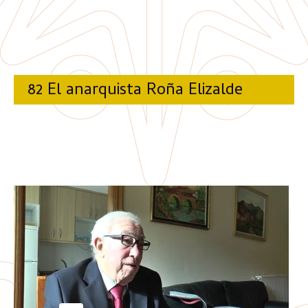
82 El anarquista Roña Elizalde