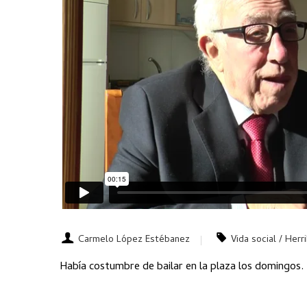
Carmelo López Estébanez
Vida social / Herr
Había costumbre de bailar en la plaza los domingos.