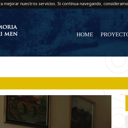
ra mejorar nuestros servicios. Si continua navegando, consideram
HOME
PROYECT