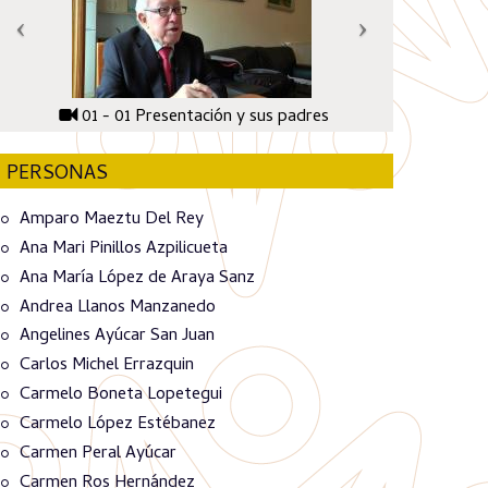
01 - 01 Presentación y sus padres
PERSONAS
Amparo Maeztu Del Rey
Ana Mari Pinillos Azpilicueta
Ana María López de Araya Sanz
Andrea Llanos Manzanedo
Angelines Ayúcar San Juan
Carlos Michel Errazquin
Carmelo Boneta Lopetegui
Carmelo López Estébanez
Carmen Peral Ayúcar
Carmen Ros Hernández