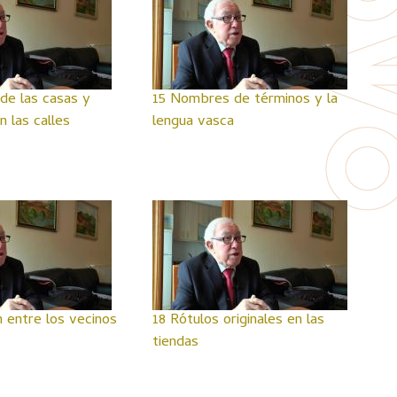
e las casas y
15 Nombres de términos y la
 las calles
lengua vasca
n entre los vecinos
18 Rótulos originales en las
tiendas