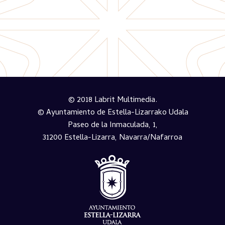
© 2018 Labrit Multimedia.
© Ayuntamiento de Estella-Lizarrako Udala
Paseo de la Inmaculada, 1,
31200 Estella-Lizarra, Navarra/Nafarroa