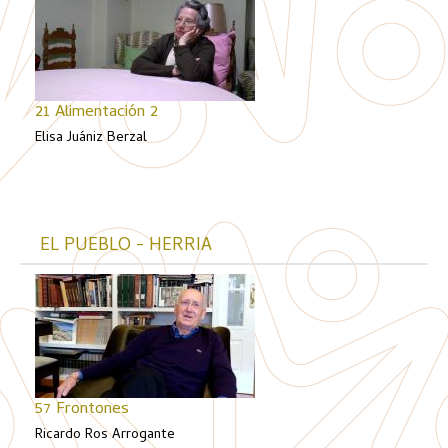
21 Alimentación 2
Elisa Juániz Berzal
EL PUEBLO - HERRIA
57 Frontones
Ricardo Ros Arrogante