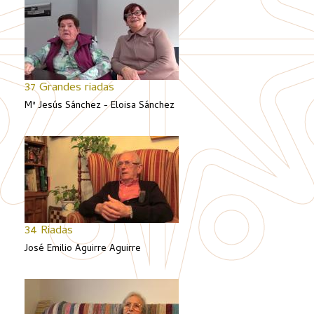
37 Grandes riadas
Mª Jesús Sánchez - Eloisa Sánchez
34 Riadas
José Emilio Aguirre Aguirre