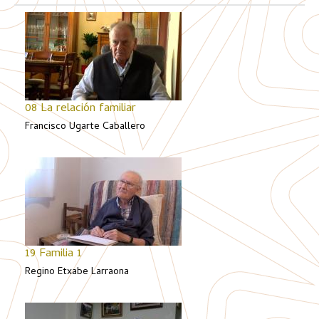
08 La relación familiar
Francisco Ugarte Caballero
19 Familia 1
Regino Etxabe Larraona