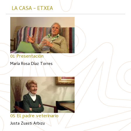
LA CASA - ETXEA
01 Presentación
María Rosa Díaz Torres
05 El padre veterinario
Justa Zuasti Arbizu