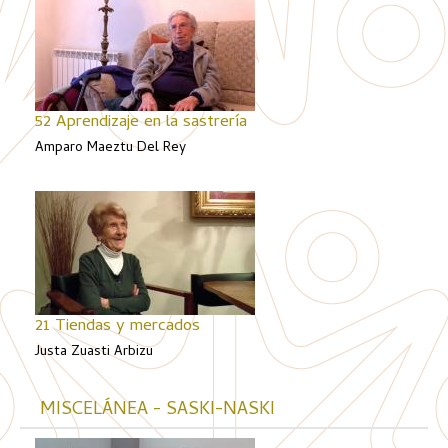
52 Aprendizaje en la sastrería
Amparo Maeztu Del Rey
21 Tiendas y mercados
Justa Zuasti Arbizu
MISCELÁNEA - SASKI-NASKI