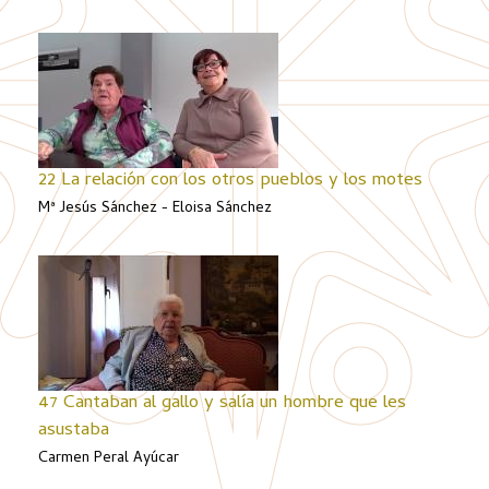
22 La relación con los otros pueblos y los motes
Mª Jesús Sánchez - Eloisa Sánchez
47 Cantaban al gallo y salía un hombre que les
asustaba
Carmen Peral Ayúcar