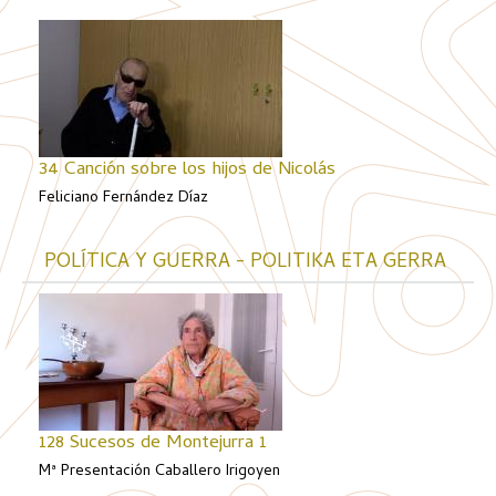
34 Canción sobre los hijos de Nicolás
Feliciano Fernández Díaz
POLÍTICA Y GUERRA - POLITIKA ETA GERRA
128 Sucesos de Montejurra 1
Mª Presentación Caballero Irigoyen