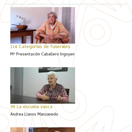
114 Categorías de funerales
Mª Presentación Caballero Irigoyen
39 La escuela vasca
Andrea Llanos Manzanedo