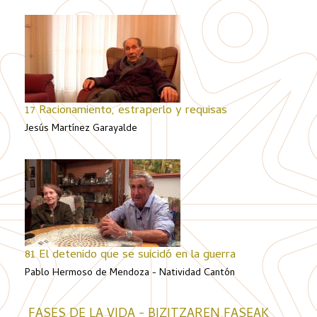
17 Racionamiento, estraperlo y requisas
Jesús Martínez Garayalde
81 El detenido que se suicidó en la guerra
Pablo Hermoso de Mendoza - Natividad Cantón
FASES DE LA VIDA - BIZITZAREN FASEAK