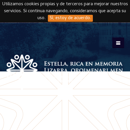
Utilizamos cookies propias y de terceros para mejorar nuestros
servicios. Si continua navegando, consideramos que acepta su
uso.
Sí, estoy de acuerdo.
Skip to main content