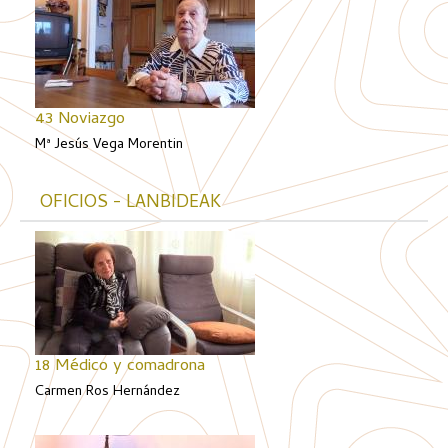
43 Noviazgo
Mª Jesús Vega Morentin
OFICIOS - LANBIDEAK
18 Médico y comadrona
Carmen Ros Hernández