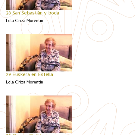
28 San Sebastián y boda
Lola Ciriza Morentin
29 Euskera en Estella
Lola Ciriza Morentin