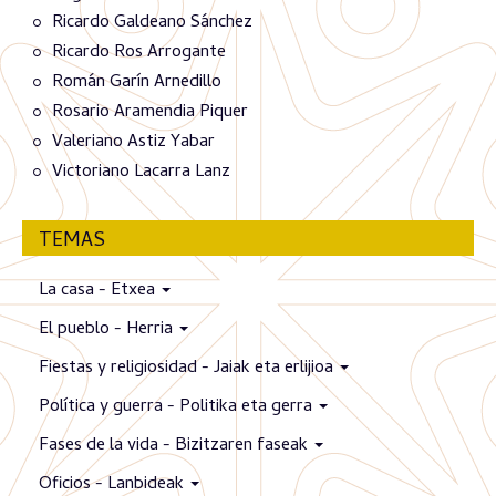
Ricardo Galdeano Sánchez
Ricardo Ros Arrogante
Román Garín Arnedillo
Rosario Aramendia Piquer
Valeriano Astiz Yabar
Victoriano Lacarra Lanz
TEMAS
La casa - Etxea
El pueblo - Herria
Fiestas y religiosidad - Jaiak eta erlijioa
Política y guerra - Politika eta gerra
Fases de la vida - Bizitzaren faseak
Oficios - Lanbideak