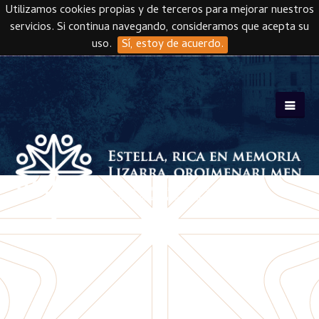
Utilizamos cookies propias y de terceros para mejorar nuestros
servicios. Si continua navegando, consideramos que acepta su
uso.
Sí, estoy de acuerdo.
Skip to main content