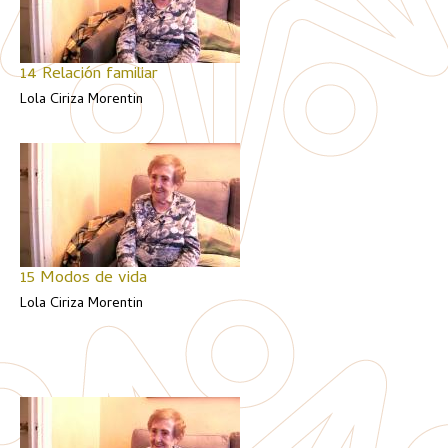
14 Relación familiar
Lola Ciriza Morentin
15 Modos de vida
Lola Ciriza Morentin