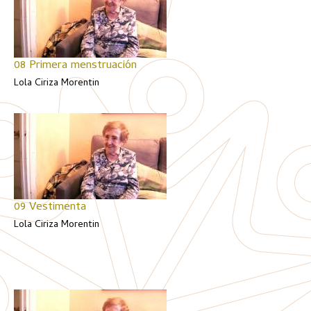
08 Primera menstruación
Lola Ciriza Morentin
09 Vestimenta
Lola Ciriza Morentin