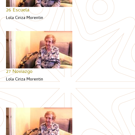
26 Escuela
Lola Ciriza Morentin
27 Noviazgo
Lola Ciriza Morentin