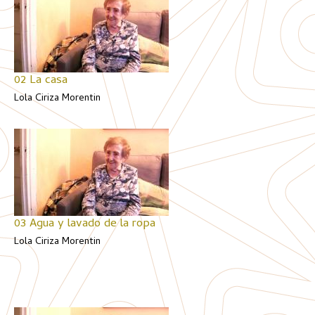
02 La casa
Lola Ciriza Morentin
03 Agua y lavado de la ropa
Lola Ciriza Morentin