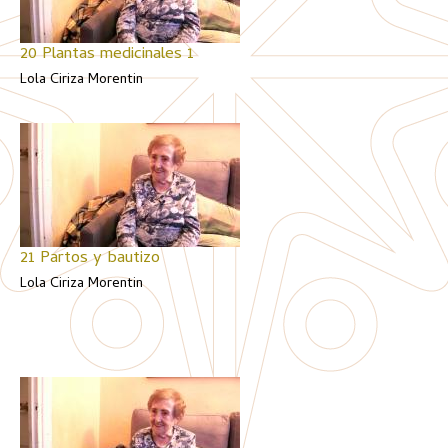
20 Plantas medicinales 1
Lola Ciriza Morentin
21 Partos y bautizo
Lola Ciriza Morentin