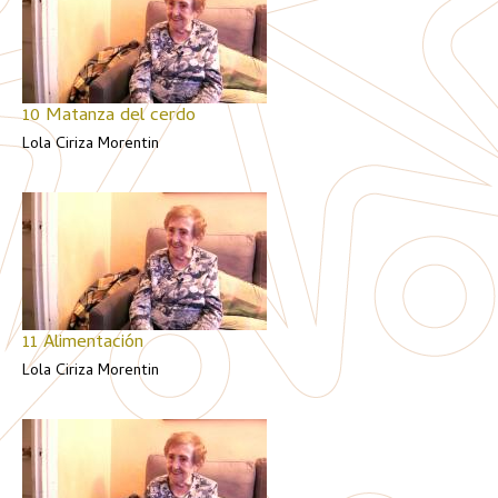
10 Matanza del cerdo
Lola Ciriza Morentin
11 Alimentación
Lola Ciriza Morentin