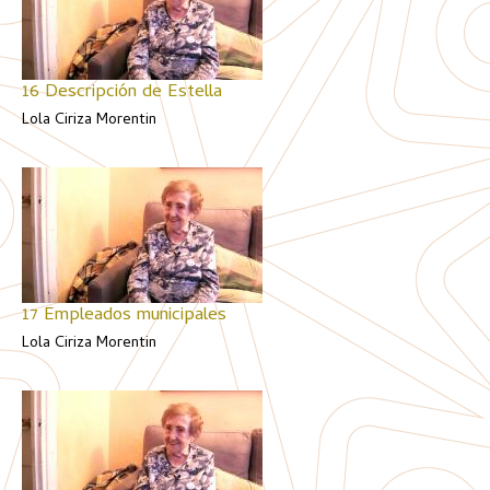
16 Descripción de Estella
Lola Ciriza Morentin
17 Empleados municipales
Lola Ciriza Morentin