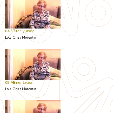
04 Váter y aseo
Lola Ciriza Morentin
05 Alimentación
Lola Ciriza Morentin