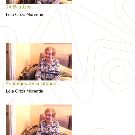
24 Bautizos
Lola Ciriza Morentin
25 Juegos de la infancia
Lola Ciriza Morentin