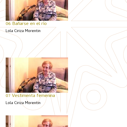
06 Bañarse en el río
Lola Ciriza Morentin
07 Vestimenta femenina
Lola Ciriza Morentin