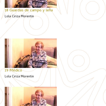
18 Guardas de campo y leña
Lola Ciriza Morentin
19 Médico
Lola Ciriza Morentin