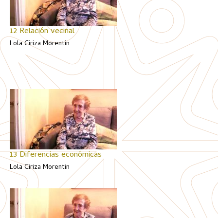
12 Relación vecinal
Lola Ciriza Morentin
13 Diferencias económicas
Lola Ciriza Morentin