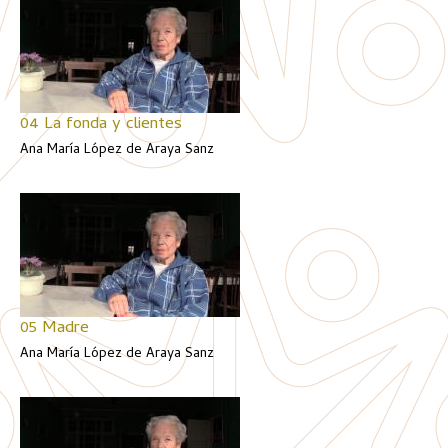
04 La fonda y clientes
Ana María López de Araya Sanz
05 Madre
Ana María López de Araya Sanz