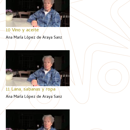
10 Vino y aceite
Ana María López de Araya Sanz
11 Lana, sabanas y ropa
Ana María López de Araya Sanz