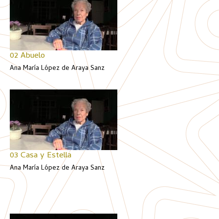
02 Abuelo
Ana María López de Araya Sanz
03 Casa y Estella
Ana María López de Araya Sanz