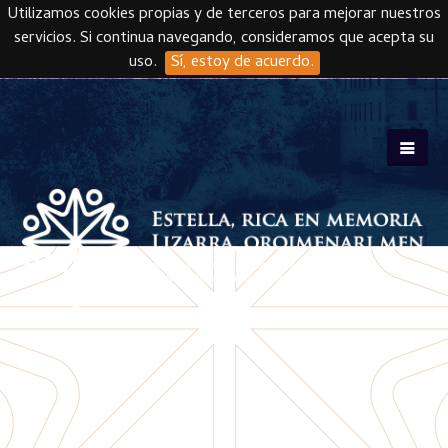
Utilizamos cookies propias y de terceros para mejorar nuestros
servicios. Si continua navegando, consideramos que acepta su
uso.
Sí, estoy de acuerdo.
Skip to main content