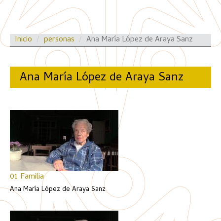
Inicio
personas
Ana María López de Araya Sanz
Ana María López de Araya Sanz
01 Familia
Ana María López de Araya Sanz