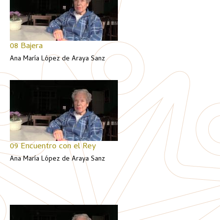
08 Bajera
Ana María López de Araya Sanz
09 Encuentro con el Rey
Ana María López de Araya Sanz