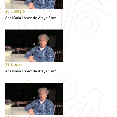
28 Colegio
Ana María López de Araya Sanz
29 Bodas
Ana María López de Araya Sanz