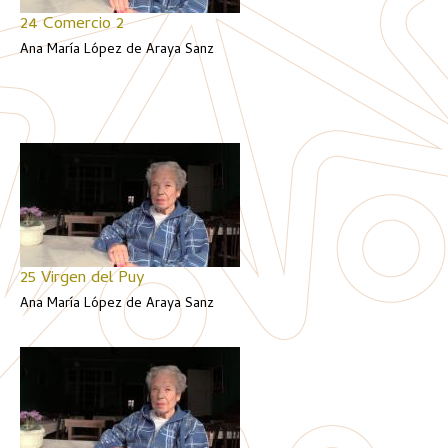
24 Comercio 2
Ana María López de Araya Sanz
25 Virgen del Puy
Ana María López de Araya Sanz