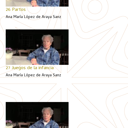
26 Partos
Ana María López de Araya Sanz
27 Juegos de la infancia
Ana María López de Araya Sanz