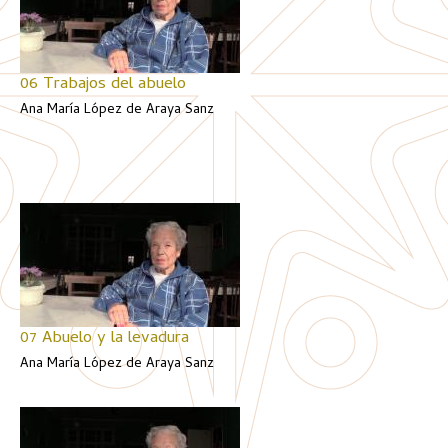
06 Trabajos del abuelo
Ana María López de Araya Sanz
07 Abuelo y la levadura
Ana María López de Araya Sanz