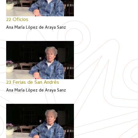
22 Oficios
Ana María López de Araya Sanz
23 Ferias de San Andrés
Ana María López de Araya Sanz