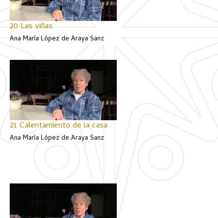
20 Las viñas
Ana María López de Araya Sanz
21 Calentamiento de la casa
Ana María López de Araya Sanz