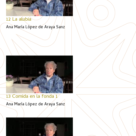
12 La alubia
Ana María López de Araya Sanz
13 Comida en la fonda 1
Ana María López de Araya Sanz