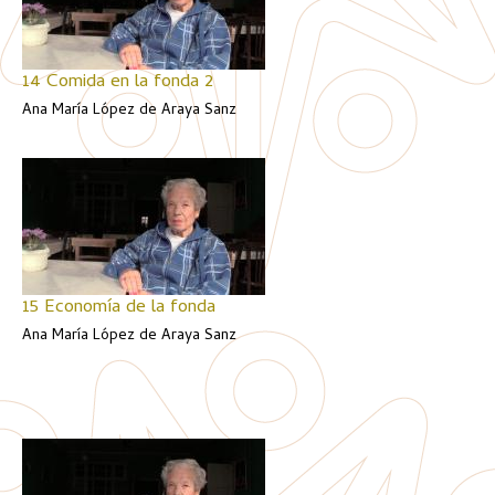
14 Comida en la fonda 2
Ana María López de Araya Sanz
15 Economía de la fonda
Ana María López de Araya Sanz