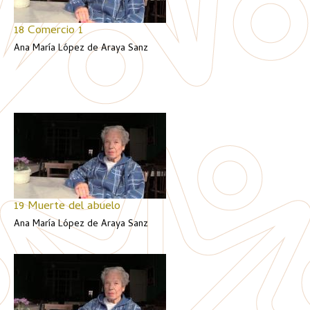
18 Comercio 1
Ana María López de Araya Sanz
19 Muerte del abuelo
Ana María López de Araya Sanz