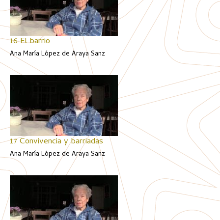
16 El barrio
Ana María López de Araya Sanz
17 Convivencia y barriadas
Ana María López de Araya Sanz