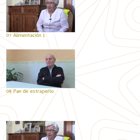
07 Alimentación 1
08 Pan de estraperlo