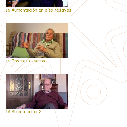
16 Alimentación en días festivos
16 Postres caseros
16 Alimentación 2