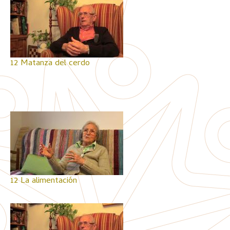
12 Matanza del cerdo
12 La alimentación