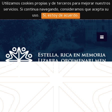
Utilizamos cookies propias y de terceros para mejorar nuestros
servicios. Si continua navegando, consideramos que acepta su
uso.
Sí, estoy de acuerdo.
Skip to main content