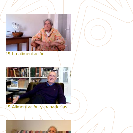
15 La alimentación
15 Alimentación y panaderías