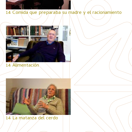
14 Comida que preparaba su madre y el racionamiento
14 Alimentación
14 La matanza del cerdo