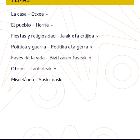
TEMAS
La casa - Etxea
El pueblo - Herria
Fiestas y religiosidad - Jaiak eta erlijioa
Política y guerra - Politika eta gerra
Fases de la vida - Bizitzaren faseak
Oficios - Lanbideak
Miscelánea - Saski-naski