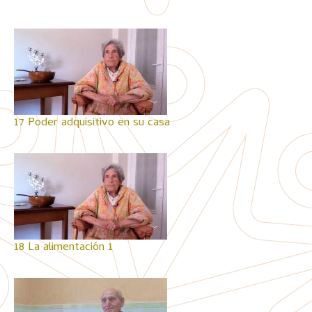
17 Poder adquisitivo en su casa
18 La alimentación 1