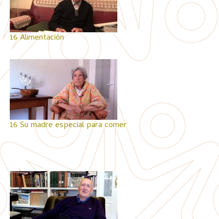
16 Alimentación
16 Su madre especial para comer