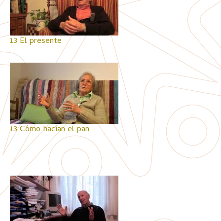
13 El presente
13 Cómo hacían el pan