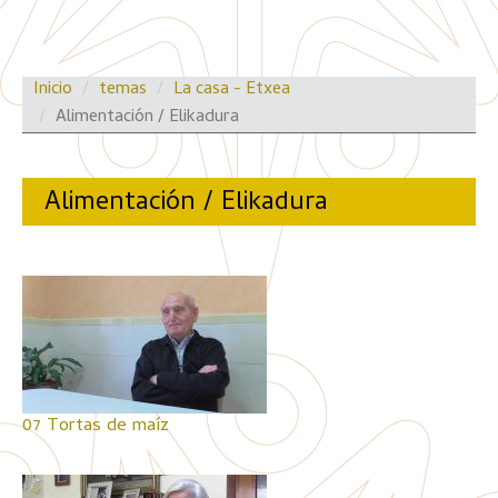
Inicio
temas
La casa - Etxea
Alimentación / Elikadura
Alimentación / Elikadura
07 Tortas de maíz