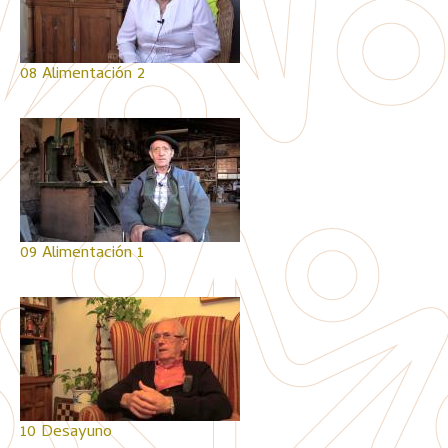
08 Alimentación 2
09 Alimentación 1
10 Desayuno