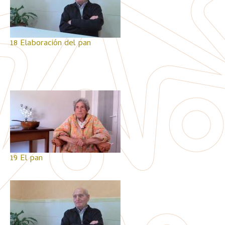
18 Elaboración del pan
19 El pan