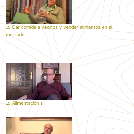
15 Dar comida a vecinos y vender alimentos en el
mercado
15 Alimentación 1