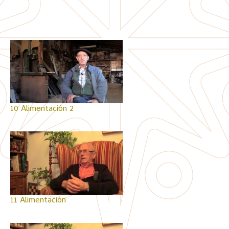
10 Alimentación 2
11 Alimentación