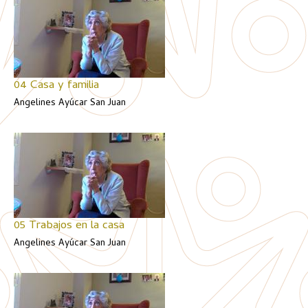
04 Casa y familia
Angelines Ayúcar San Juan
05 Trabajos en la casa
Angelines Ayúcar San Juan