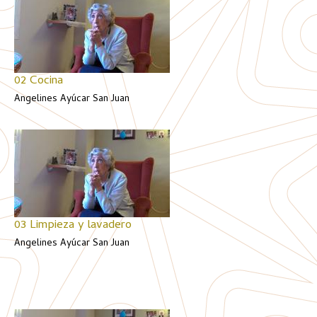
02 Cocina
Angelines Ayúcar San Juan
03 Limpieza y lavadero
Angelines Ayúcar San Juan