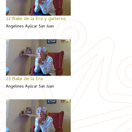
22 Baile de la Era y gaiteros
Angelines Ayúcar San Juan
23 Baile de la Era
Angelines Ayúcar San Juan