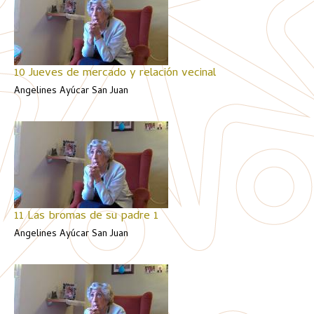
10 Jueves de mercado y relación vecinal
Angelines Ayúcar San Juan
11 Las bromas de su padre 1
Angelines Ayúcar San Juan