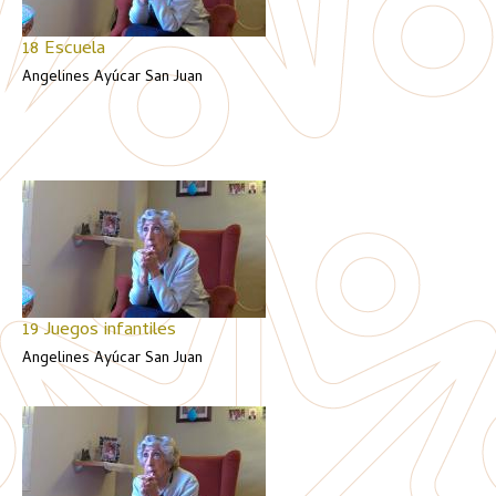
18 Escuela
Angelines Ayúcar San Juan
19 Juegos infantiles
Angelines Ayúcar San Juan