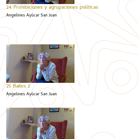
24 Prohibiciones y agrupaciones políticas
Angelines Ayúcar San Juan
25 Bailes 2
Angelines Ayúcar San Juan