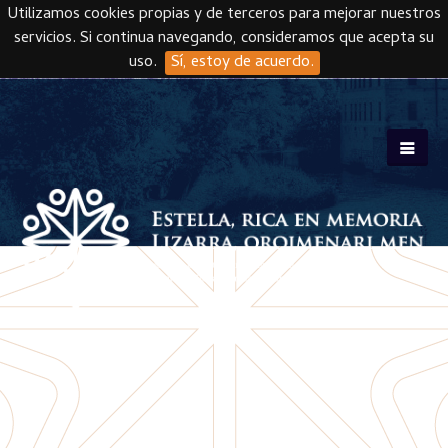
Utilizamos cookies propias y de terceros para mejorar nuestros
servicios. Si continua navegando, consideramos que acepta su
uso.
Sí, estoy de acuerdo.
Skip to main content