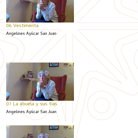
06 Vestimenta
Angelines Ayúcar San Juan
07 La abuela y sus tías
Angelines Ayúcar San Juan