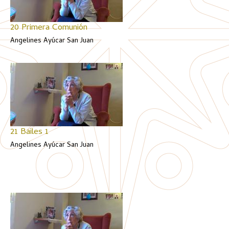
20 Primera Comunión
Angelines Ayúcar San Juan
21 Bailes 1
Angelines Ayúcar San Juan