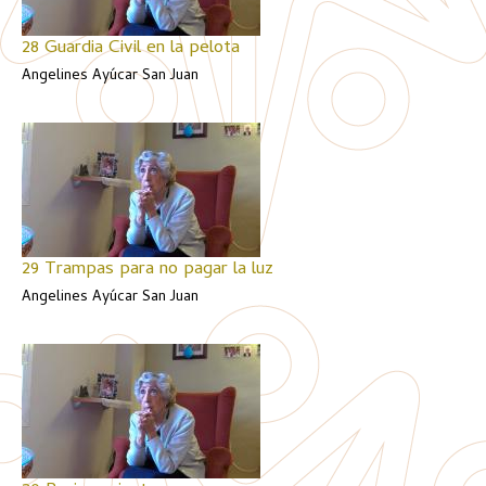
28 Guardia Civil en la pelota
Angelines Ayúcar San Juan
29 Trampas para no pagar la luz
Angelines Ayúcar San Juan