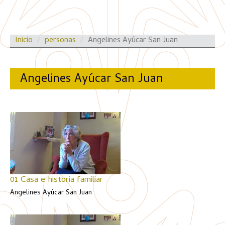
Inicio
personas
Angelines Ayúcar San Juan
Angelines Ayúcar San Juan
01 Casa e historia familiar
Angelines Ayúcar San Juan