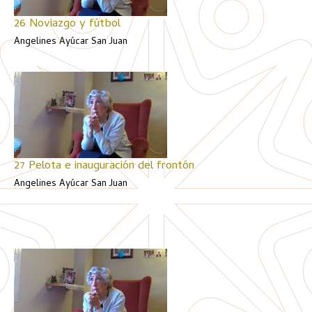
26 Noviazgo y fútbol
Angelines Ayúcar San Juan
27 Pelota e inauguración del frontón
Angelines Ayúcar San Juan