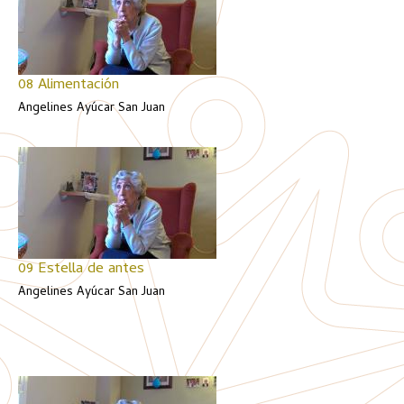
08 Alimentación
Angelines Ayúcar San Juan
09 Estella de antes
Angelines Ayúcar San Juan