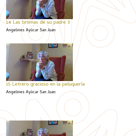
14 Las bromas de su padre 3
Angelines Ayúcar San Juan
15 Letrero gracioso en la peluquería
Angelines Ayúcar San Juan