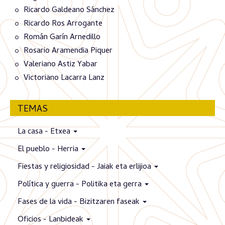
Ricardo Galdeano Sánchez
Ricardo Ros Arrogante
Román Garín Arnedillo
Rosario Aramendia Piquer
Valeriano Astiz Yabar
Victoriano Lacarra Lanz
TEMAS
La casa - Etxea
El pueblo - Herria
Fiestas y religiosidad - Jaiak eta erlijioa
Política y guerra - Politika eta gerra
Fases de la vida - Bizitzaren faseak
Oficios - Lanbideak