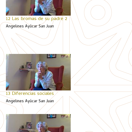
12 Las bromas de su padre 2
Angelines Ayúcar San Juan
13 Diferencias sociales
Angelines Ayúcar San Juan