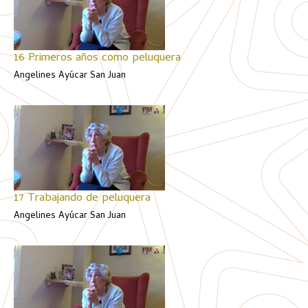
16 Primeros años como peluquera
Angelines Ayúcar San Juan
17 Trabajando de peluquera
Angelines Ayúcar San Juan