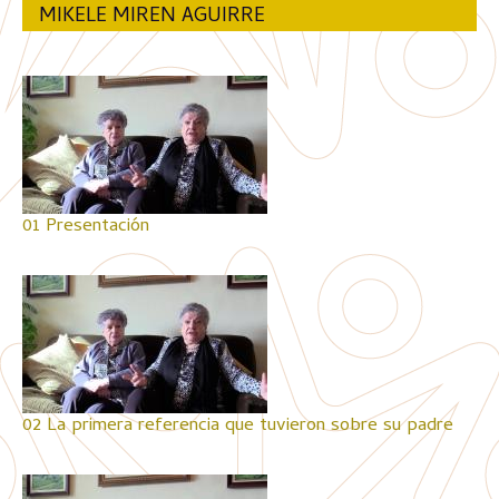
MIKELE MIREN AGUIRRE
01 Presentación
02 La primera referencia que tuvieron sobre su padre