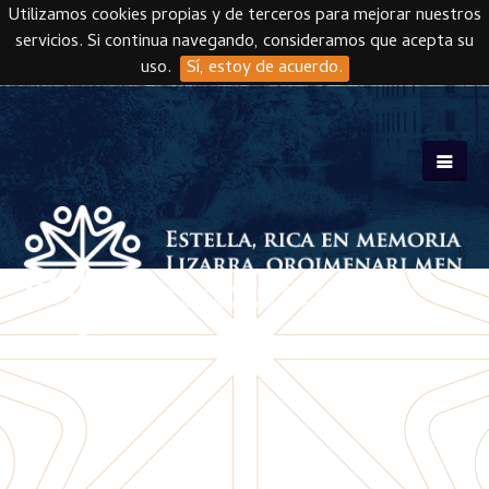
Utilizamos cookies propias y de terceros para mejorar nuestros
servicios. Si continua navegando, consideramos que acepta su
uso.
Sí, estoy de acuerdo.
Skip to main content