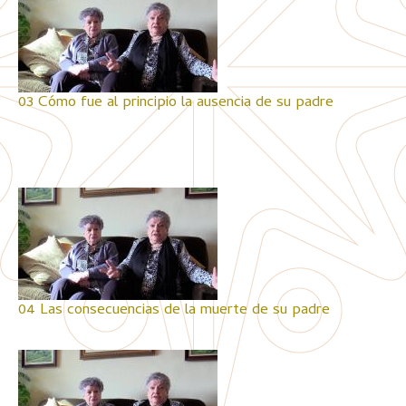
03 Cómo fue al principio la ausencia de su padre
04 Las consecuencias de la muerte de su padre