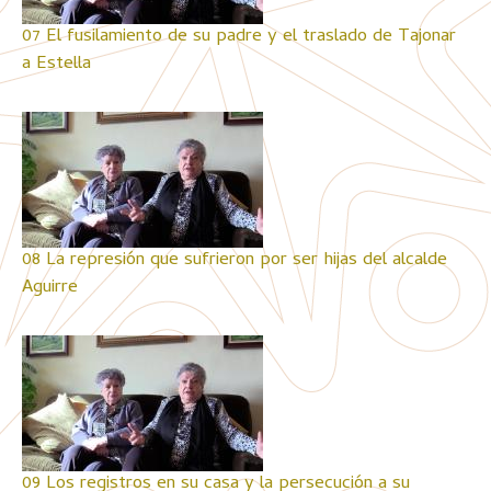
07 El fusilamiento de su padre y el traslado de Tajonar
a Estella
08 La represión que sufrieron por ser hijas del alcalde
Aguirre
09 Los registros en su casa y la persecución a su