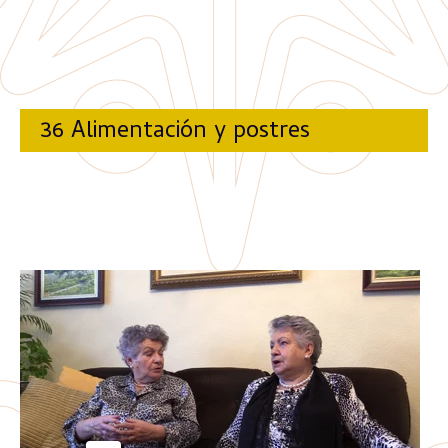
36 Alimentación y postres