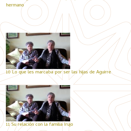
hermano
10 Lo que les marcaba por ser las hijas de Aguirre
11 Su relación con la familia Irujo