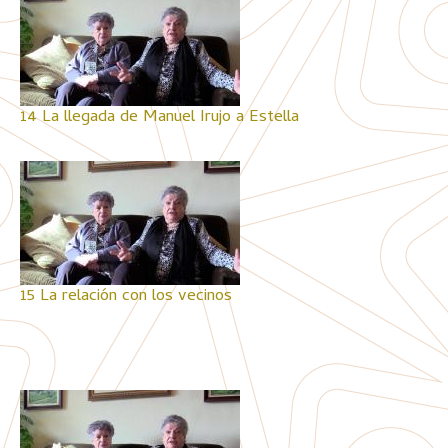
14 La llegada de Manuel Irujo a Estella
15 La relación con los vecinos