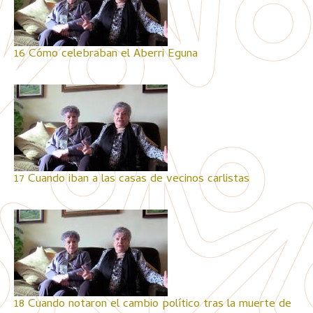
16 Cómo celebraban el Aberri Eguna
17 Cuando iban a las casas de vecinos carlistas
18 Cuando notaron el cambio político tras la muerte de