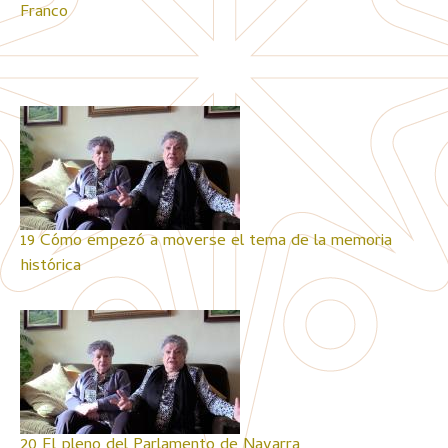
Franco
19 Cómo empezó a moverse el tema de la memoria
histórica
20 El pleno del Parlamento de Navarra