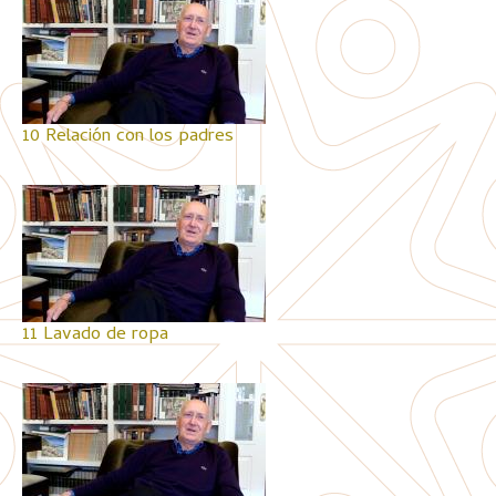
10 Relación con los padres
11 Lavado de ropa