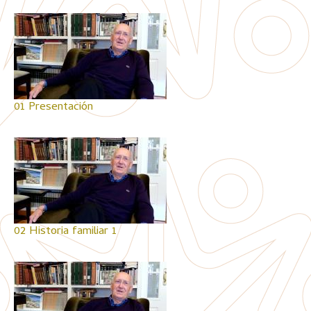
01 Presentación
02 Historia familiar 1