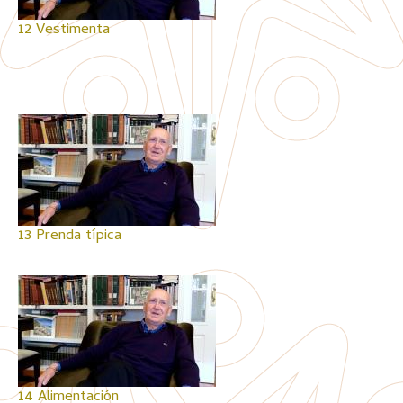
12 Vestimenta
13 Prenda típica
14 Alimentación