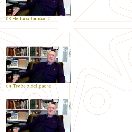
03 Historia familiar 2
04 Trabajo del padre