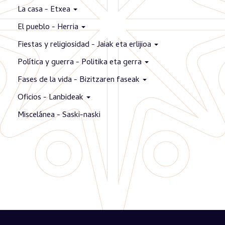
La casa - Etxea
El pueblo - Herria
Fiestas y religiosidad - Jaiak eta erlijioa
Política y guerra - Politika eta gerra
Fases de la vida - Bizitzaren faseak
Oficios - Lanbideak
Miscelánea - Saski-naski