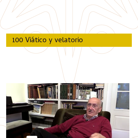
100 Viático y velatorio