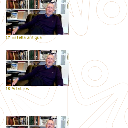
17 Estella antigua
18 Arbitrios