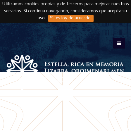
Utilizamos cookies propias y de terceros para mejorar nuestros
servicios. Si continua navegando, consideramos que acepta su
uso.
Sí, estoy de acuerdo.
Skip to main content