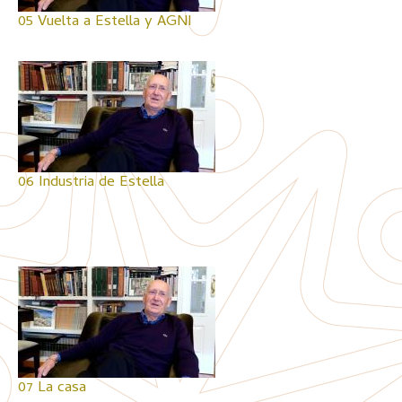
05 Vuelta a Estella y AGNI
06 Industria de Estella
07 La casa