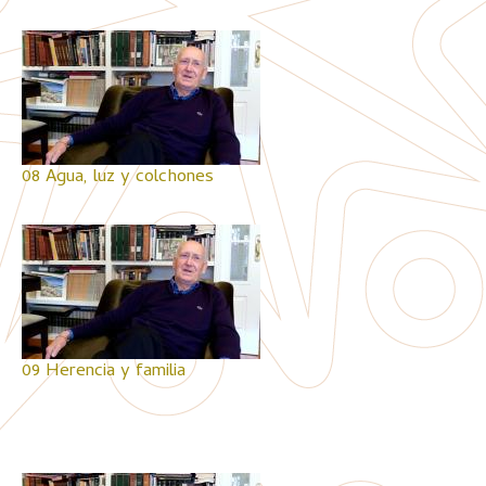
08 Agua, luz y colchones
09 Herencia y familia