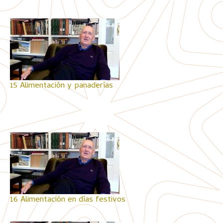
15 Alimentación y panaderías
16 Alimentación en días festivos