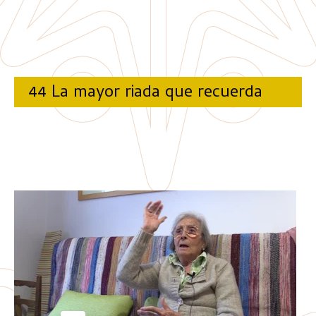
44 La mayor riada que recuerda