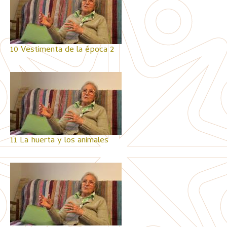
10 Vestimenta de la época 2
11 La huerta y los animales