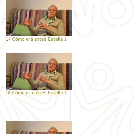
17 Cómo era antes Estella 1
18 Cómo era antes Estella 2