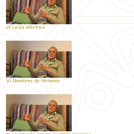
19 La luz eléctrica
20 Nombres de términos