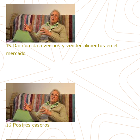
15 Dar comida a vecinos y vender alimentos en el
mercado
16 Postres caseros