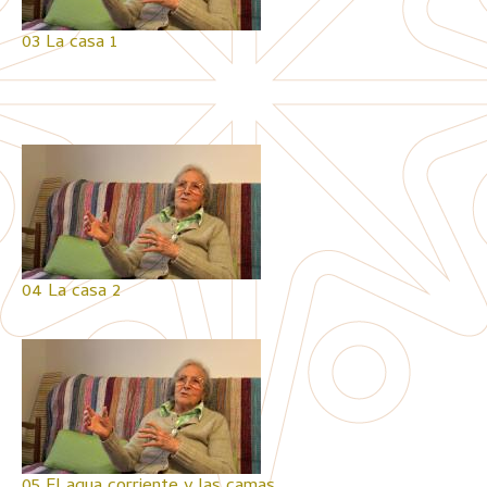
03 La casa 1
04 La casa 2