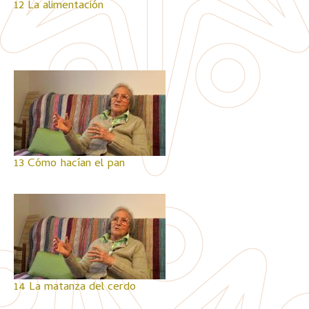
12 La alimentación
13 Cómo hacían el pan
14 La matanza del cerdo