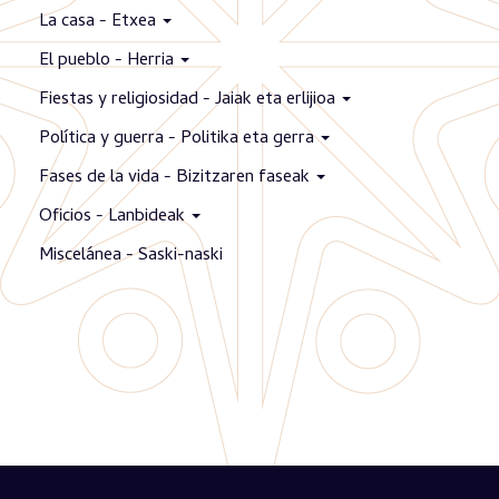
La casa - Etxea
El pueblo - Herria
Fiestas y religiosidad - Jaiak eta erlijioa
Política y guerra - Politika eta gerra
Fases de la vida - Bizitzaren faseak
Oficios - Lanbideak
Miscelánea - Saski-naski