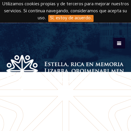
Utilizamos cookies propias y de terceros para mejorar nuestros
servicios. Si continua navegando, consideramos que acepta su
uso.
Sí, estoy de acuerdo.
Skip to main content