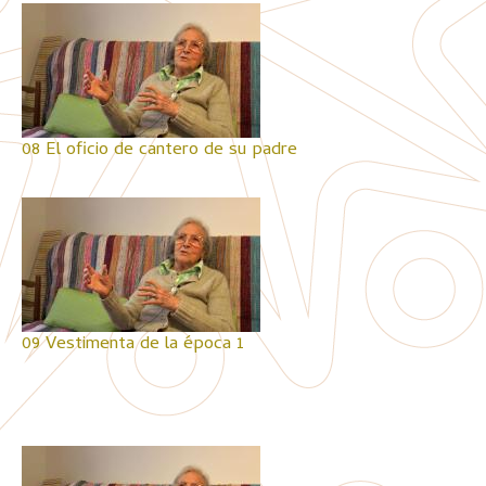
08 El oficio de cantero de su padre
09 Vestimenta de la época 1