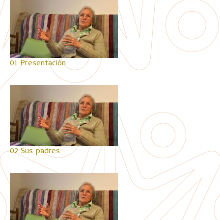
01 Presentación
02 Sus padres