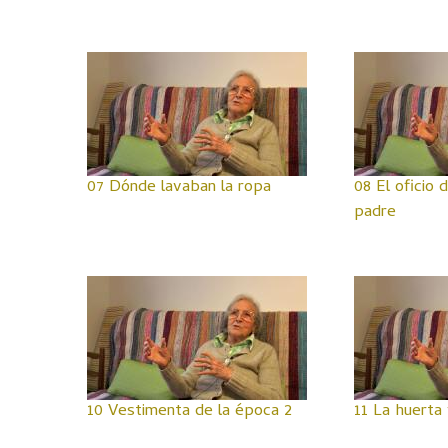
07 Dónde lavaban la ropa
08 El oficio 
padre
10 Vestimenta de la época 2
11 La huerta 