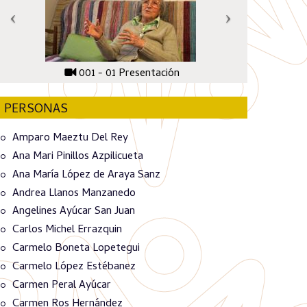
001 - 01 Presentación
PERSONAS
Amparo Maeztu Del Rey
Ana Mari Pinillos Azpilicueta
Ana María López de Araya Sanz
Andrea Llanos Manzanedo
Angelines Ayúcar San Juan
Carlos Michel Errazquin
Carmelo Boneta Lopetegui
Carmelo López Estébanez
Carmen Peral Ayúcar
Carmen Ros Hernández