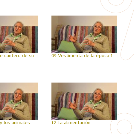
de cantero de su
09 Vestimenta de la época 1
y los animales
12 La alimentación