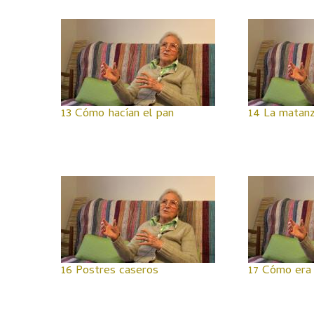
13 Cómo hacían el pan
14 La matanz
16 Postres caseros
17 Cómo era 