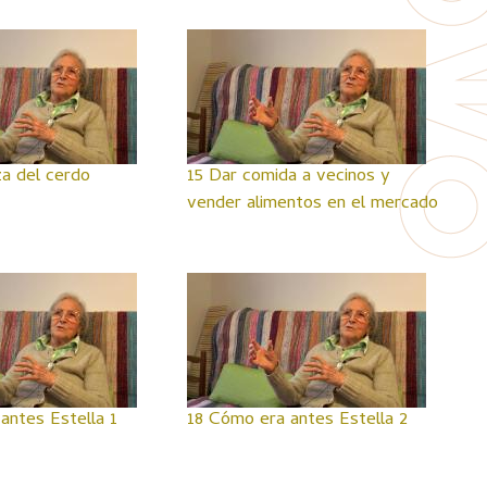
a del cerdo
15 Dar comida a vecinos y
vender alimentos en el mercado
antes Estella 1
18 Cómo era antes Estella 2