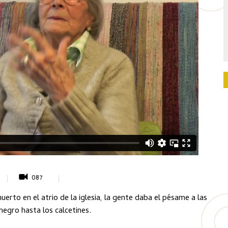
087
uerto en el atrio de la iglesia, la gente daba el pésame a las
 negro hasta los calcetines.