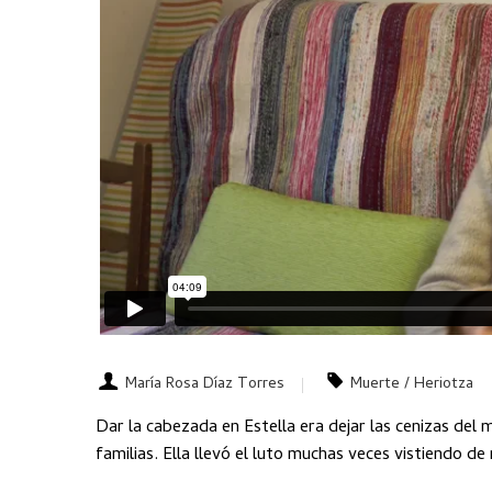
María Rosa Díaz Torres
Muerte / Heriotza
Dar la cabezada en Estella era dejar las cenizas del m
familias. Ella llevó el luto muchas veces vistiendo de