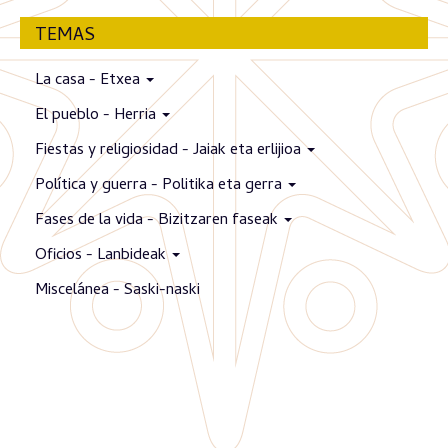
TEMAS
La casa - Etxea
El pueblo - Herria
Fiestas y religiosidad - Jaiak eta erlijioa
Política y guerra - Politika eta gerra
Fases de la vida - Bizitzaren faseak
Oficios - Lanbideak
Miscelánea - Saski-naski