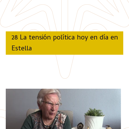
28 La tensión política hoy en día en
Estella