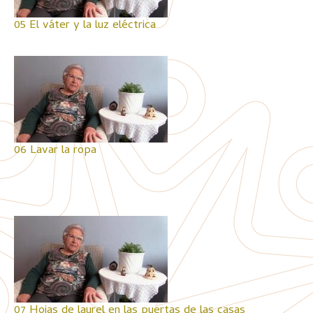
05 El váter y la luz eléctrica
06 Lavar la ropa
07 Hojas de laurel en las puertas de las casas