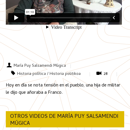
María Puy Salsamendi Múgica
Historia política / Historia politikoa
28
Hoy en día se nota tensión en el pueblo, una hija de militar
le dijo que añoraba a Franco.
OTROS VIDEOS DE MARÍA PUY SALSAMENDI
MÚGICA