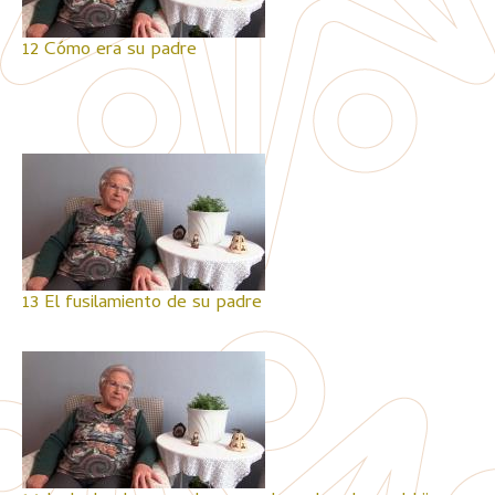
12 Cómo era su padre
13 El fusilamiento de su padre