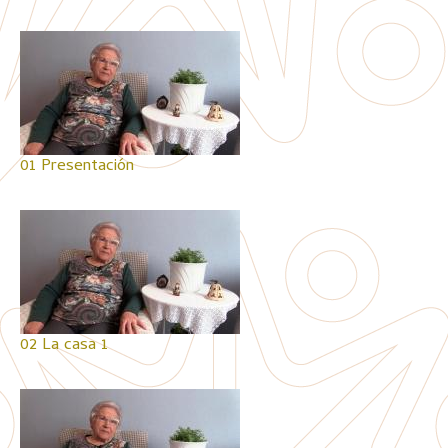
01 Presentación
02 La casa 1