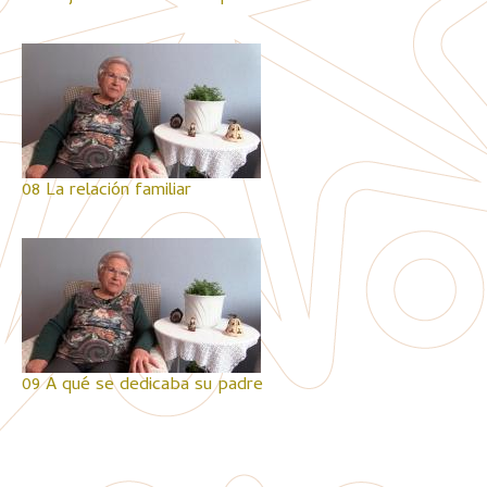
08 La relación familiar
09 A qué se dedicaba su padre