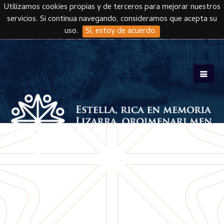
Utilizamos cookies propias y de terceros para mejorar nuestros
servicios. Si continua navegando, consideramos que acepta su
uso.
Sí, estoy de acuerdo.
Skip to main content