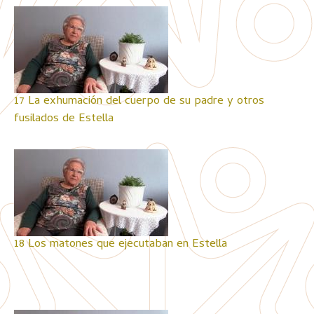
17 La exhumación del cuerpo de su padre y otros
fusilados de Estella
18 Los matones que ejecutaban en Estella