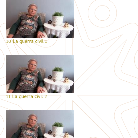
10 La guerra civil 1
11 La guerra civil 2