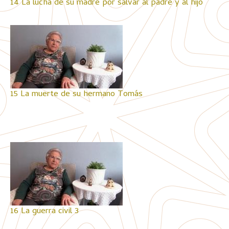
14 La lucha de su madre por salvar al padre y al hijo
15 La muerte de su hermano Tomás
16 La guerra civil 3