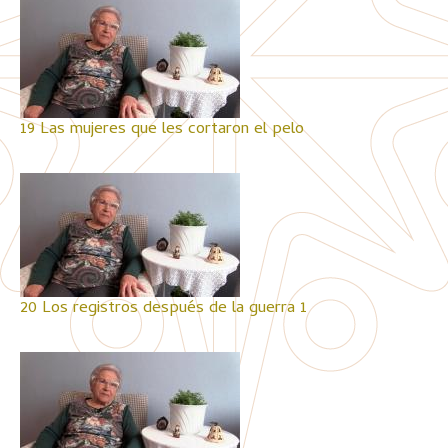
19 Las mujeres que les cortaron el pelo
20 Los registros después de la guerra 1