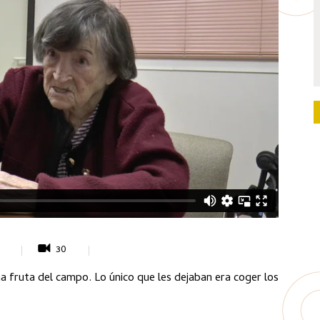
30
a fruta del campo. Lo único que les dejaban era coger los