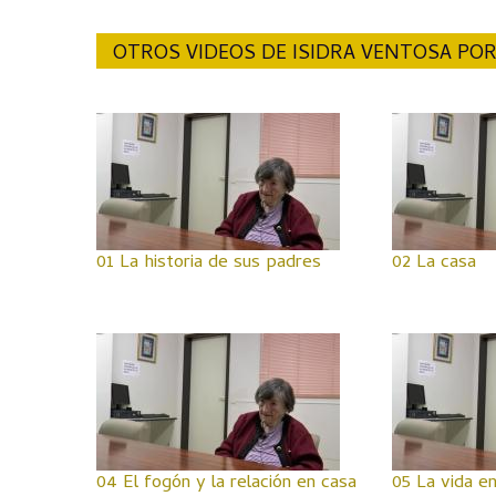
OTROS VIDEOS DE ISIDRA VENTOSA POR
01 La historia de sus padres
02 La casa
04 El fogón y la relación en casa
05 La vida en