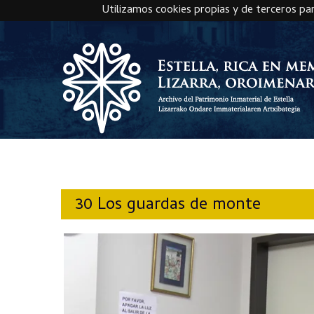
Utilizamos cookies propias y de terceros pa
Skip to main content
30 Los guardas de monte