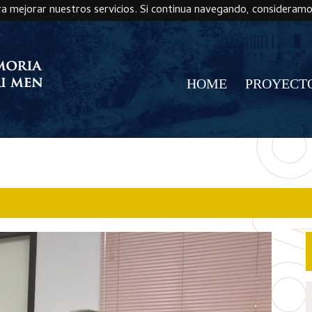
ra mejorar nuestros servicios. Si continua navegando, consideram
HOME
PROYECT