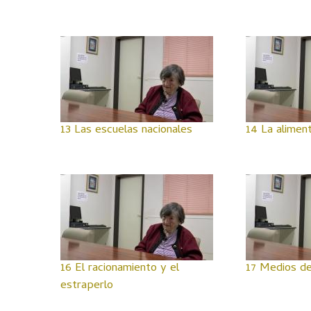
13 Las escuelas nacionales
14 La alimen
16 El racionamiento y el
17 Medios de
estraperlo