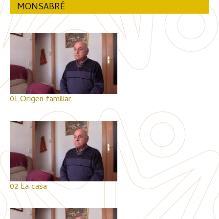
MONSABRÉ
01 Origen familiar
02 La casa