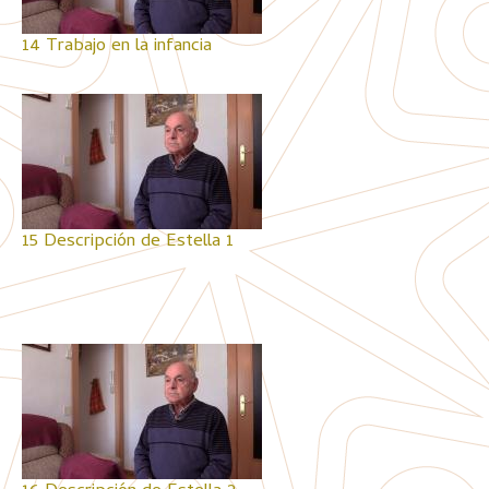
14 Trabajo en la infancia
15 Descripción de Estella 1