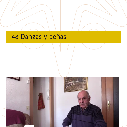
48 Danzas y peñas