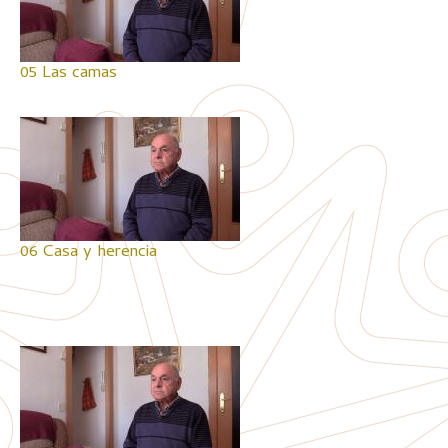
05 Las camas
06 Casa y herencia