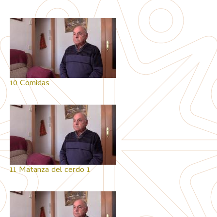
10 Comidas
11 Matanza del cerdo 1