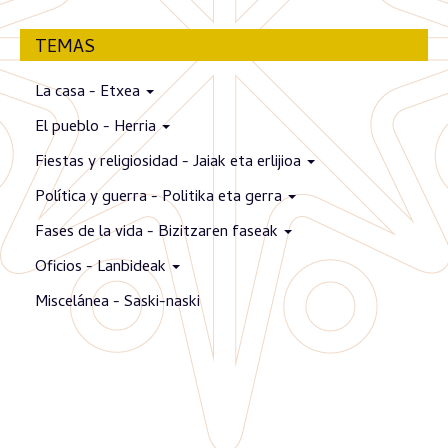
TEMAS
La casa - Etxea
El pueblo - Herria
Fiestas y religiosidad - Jaiak eta erlijioa
Política y guerra - Politika eta gerra
Fases de la vida - Bizitzaren faseak
Oficios - Lanbideak
Miscelánea - Saski-naski