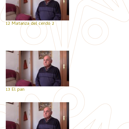
12 Matanza del cerdo 2
13 El pan