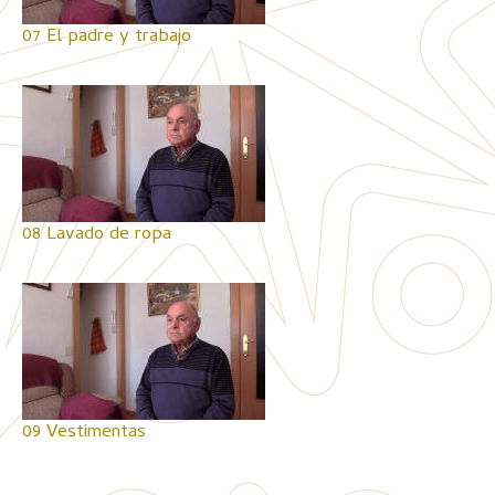
07 El padre y trabajo
08 Lavado de ropa
09 Vestimentas