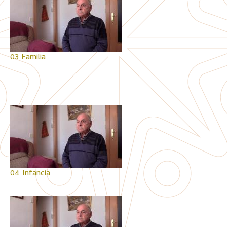
03 Familia
04 Infancia