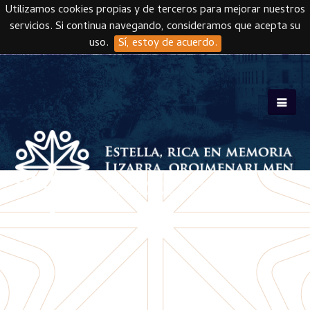
Utilizamos cookies propias y de terceros para mejorar nuestros
servicios. Si continua navegando, consideramos que acepta su
uso.
Sí, estoy de acuerdo.
Skip to main content