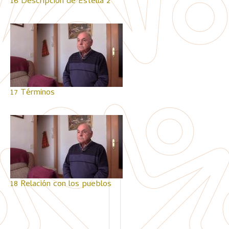
16 Descripción de Estella 2
17 Términos
18 Relación con los pueblos