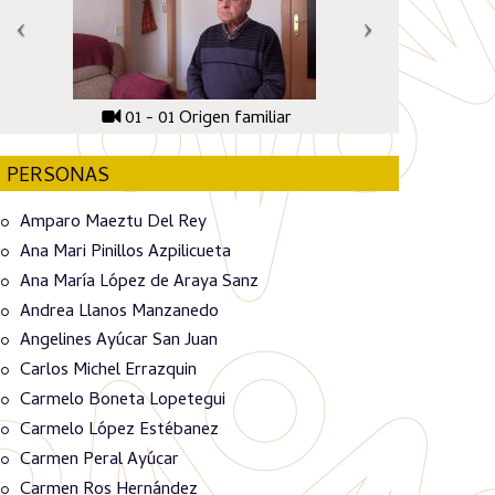
01 - 01 Origen familiar
PERSONAS
Amparo Maeztu Del Rey
Ana Mari Pinillos Azpilicueta
Ana María López de Araya Sanz
Andrea Llanos Manzanedo
Angelines Ayúcar San Juan
Carlos Michel Errazquin
Carmelo Boneta Lopetegui
Carmelo López Estébanez
Carmen Peral Ayúcar
Carmen Ros Hernández