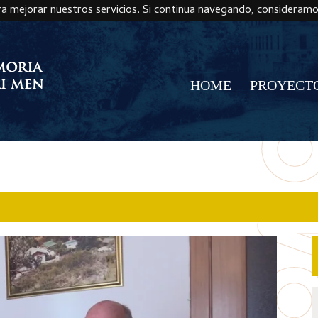
ra mejorar nuestros servicios. Si continua navegando, consideram
HOME
PROYECT