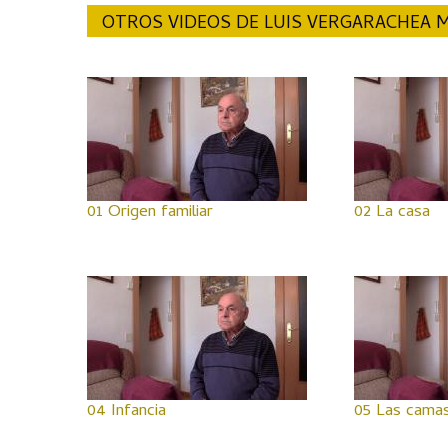
OTROS VIDEOS DE LUIS VERGARACHEA
01 Origen familiar
02 La casa
04 Infancia
05 Las cama