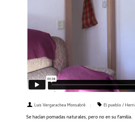
Luis Vergarachea Monsabré
El pueblo / Herri
Se hacían pomadas naturales, pero no en su familia.