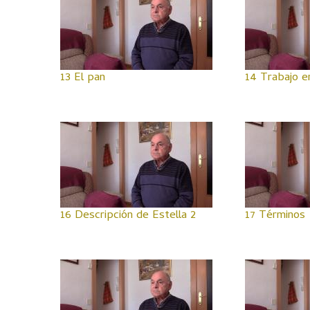
13 El pan
14 Trabajo en
16 Descripción de Estella 2
17 Términos