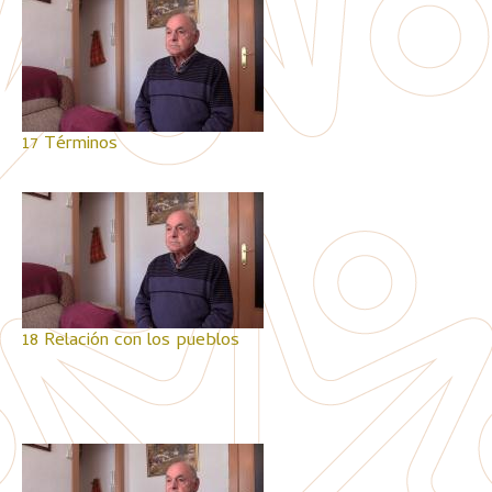
17 Términos
18 Relación con los pueblos