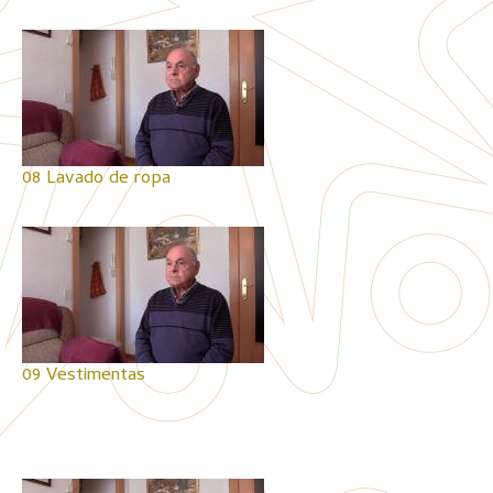
08 Lavado de ropa
09 Vestimentas