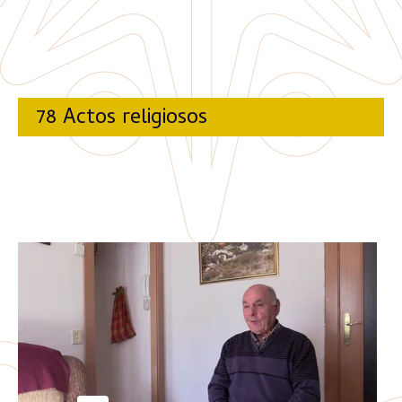
78 Actos religiosos