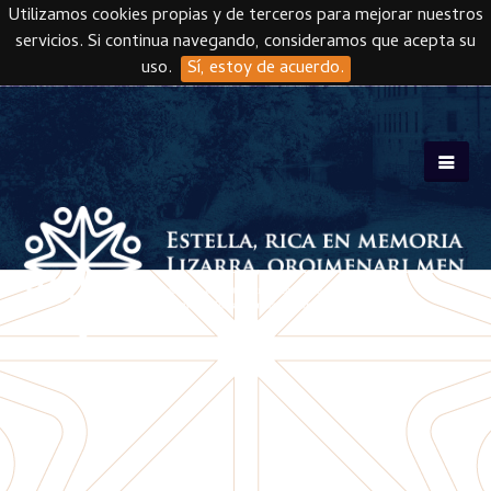
Utilizamos cookies propias y de terceros para mejorar nuestros
servicios. Si continua navegando, consideramos que acepta su
uso.
Sí, estoy de acuerdo.
Skip to main content