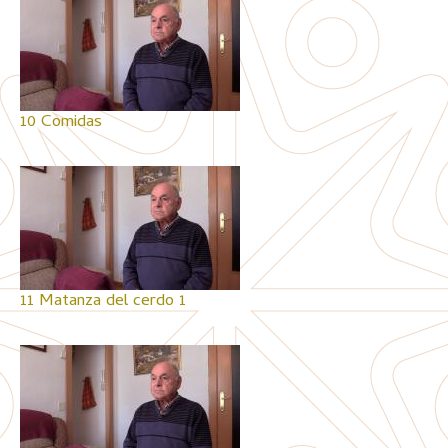
10 Comidas
11 Matanza del cerdo 1