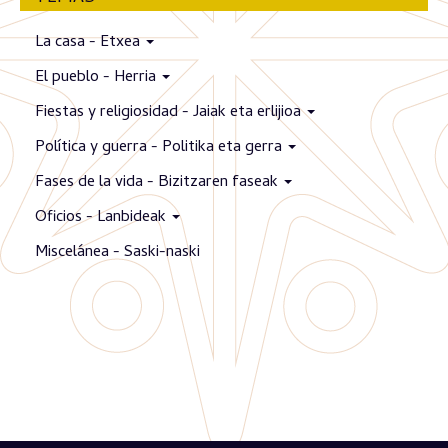
La casa - Etxea
El pueblo - Herria
Fiestas y religiosidad - Jaiak eta erlijioa
Política y guerra - Politika eta gerra
Fases de la vida - Bizitzaren faseak
Oficios - Lanbideak
Miscelánea - Saski-naski