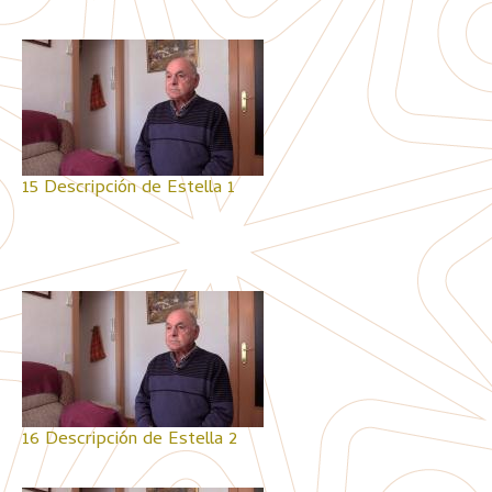
15 Descripción de Estella 1
16 Descripción de Estella 2