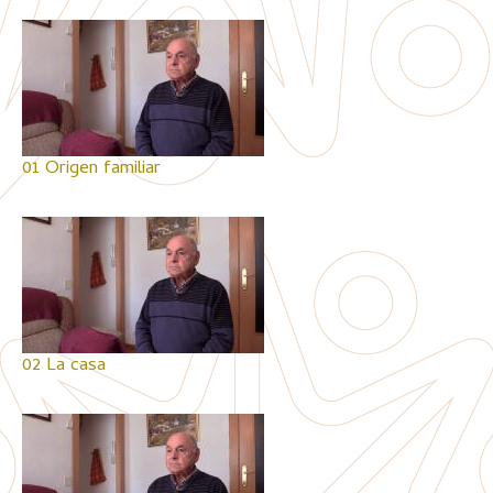
01 Origen familiar
02 La casa