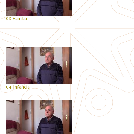
03 Familia
04 Infancia