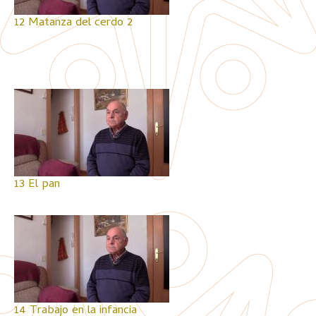
12 Matanza del cerdo 2
13 El pan
14 Trabajo en la infancia