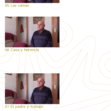
05 Las camas
06 Casa y herencia
07 El padre y trabajo