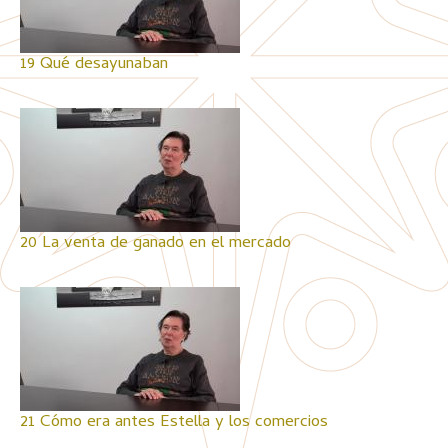
19 Qué desayunaban
20 La venta de ganado en el mercado
21 Cómo era antes Estella y los comercios