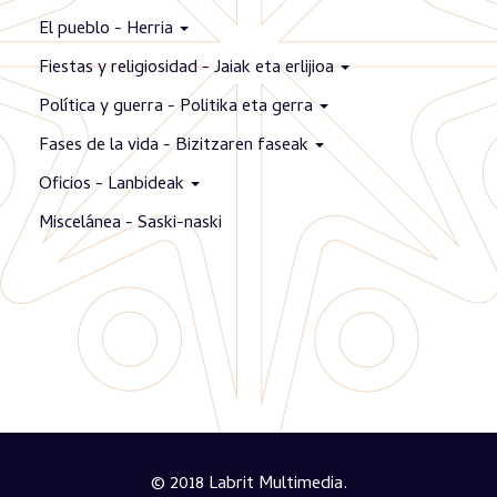
El pueblo - Herria
Fiestas y religiosidad - Jaiak eta erlijioa
Política y guerra - Politika eta gerra
Fases de la vida - Bizitzaren faseak
Oficios - Lanbideak
Miscelánea - Saski-naski
© 2018 Labrit Multimedia.