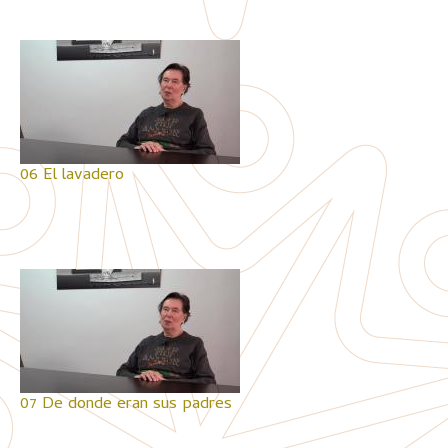
06 El lavadero
07 De donde eran sus padres