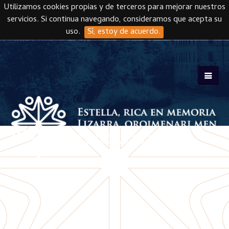
Utilizamos cookies propias y de terceros para mejorar nuestros
servicios. Si continua navegando, consideramos que acepta su
uso.
Sí, estoy de acuerdo.
Skip to main content