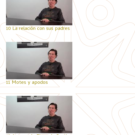
10 La relación con sus padres
11 Motes y apodos