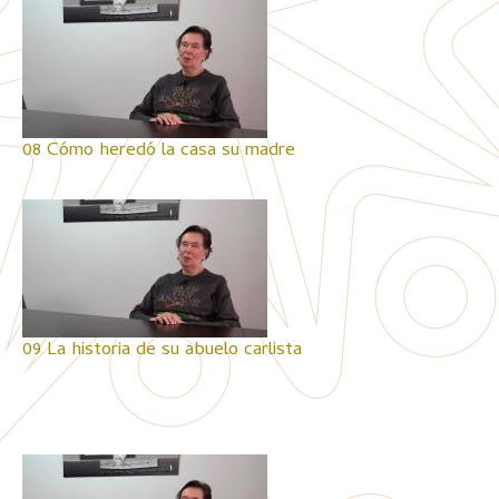
08 Cómo heredó la casa su madre
09 La historia de su abuelo carlista