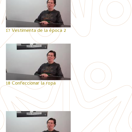
17 Vestimenta de la época 2
18 Confeccionar la ropa