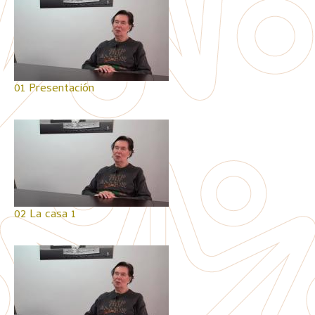
01 Presentación
02 La casa 1