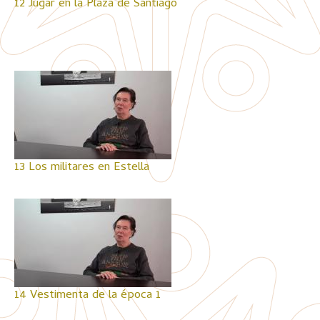
12 Jugar en la Plaza de Santiago
13 Los militares en Estella
14 Vestimenta de la época 1