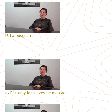
15 La posguerra
16 El tren y los jueves de mercado