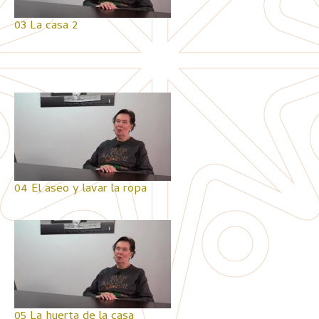
03 La casa 2
04 El aseo y lavar la ropa
05 La huerta de la casa