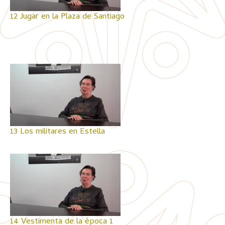
12 Jugar en la Plaza de Santiago
13 Los militares en Estella
14 Vestimenta de la época 1