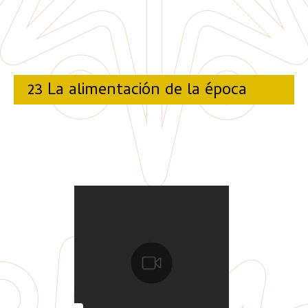
23 La alimentación de la época