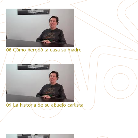
08 Cómo heredó la casa su madre
09 La historia de su abuelo carlista