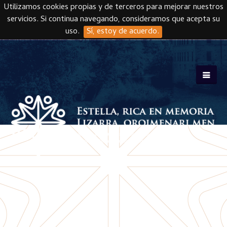
Utilizamos cookies propias y de terceros para mejorar nuestros
servicios. Si continua navegando, consideramos que acepta su
uso.
Sí, estoy de acuerdo.
Skip to main content