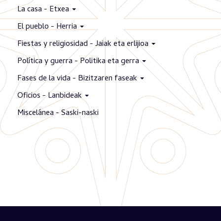
La casa - Etxea
El pueblo - Herria
Fiestas y religiosidad - Jaiak eta erlijioa
Política y guerra - Politika eta gerra
Fases de la vida - Bizitzaren faseak
Oficios - Lanbideak
Miscelánea - Saski-naski