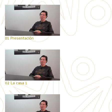
01 Presentación
02 La casa 1