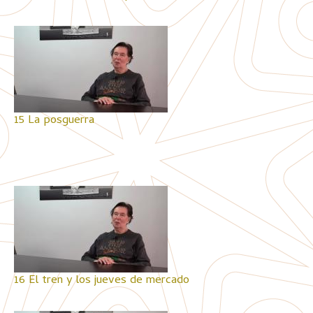
15 La posguerra
16 El tren y los jueves de mercado