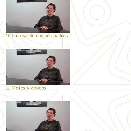
10 La relación con sus padres
11 Motes y apodos