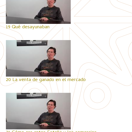
19 Qué desayunaban
20 La venta de ganado en el mercado