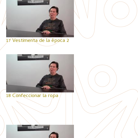
17 Vestimenta de la época 2
18 Confeccionar la ropa