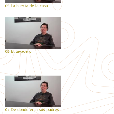
05 La huerta de la casa
06 El lavadero
07 De donde eran sus padres