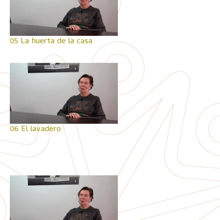
05 La huerta de la casa
06 El lavadero