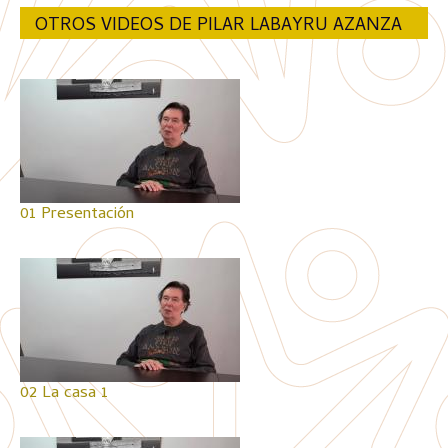
OTROS VIDEOS DE PILAR LABAYRU AZANZA
01 Presentación
02 La casa 1