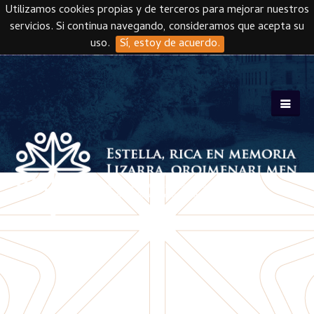
Utilizamos cookies propias y de terceros para mejorar nuestros
servicios. Si continua navegando, consideramos que acepta su
uso.
Sí, estoy de acuerdo.
Skip to main content