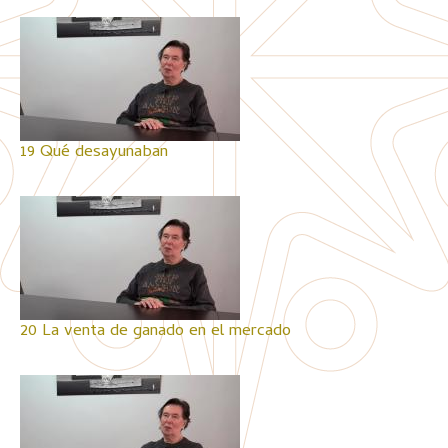
19 Qué desayunaban
20 La venta de ganado en el mercado