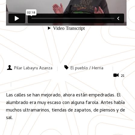
Pilar Labayru Azanza
El pueblo / Herria
21
Las calles se han mejorado, ahora están empedradas. El
alumbrado era muy escaso con alguna farola. Antes había
muchos ultramarinos, tiendas de zapatos, de piensos y de
sal.