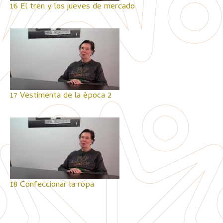
16 El tren y los jueves de mercado
17 Vestimenta de la época 2
18 Confeccionar la ropa