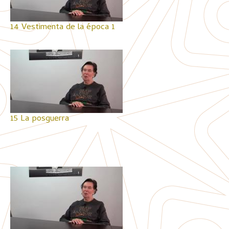
14 Vestimenta de la época 1
15 La posguerra