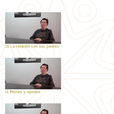
10 La relación con sus padres
11 Motes y apodos