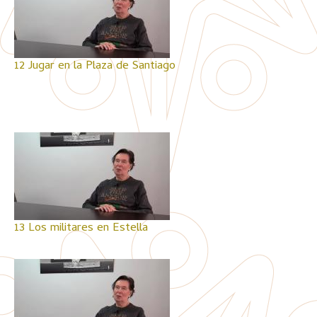
12 Jugar en la Plaza de Santiago
13 Los militares en Estella