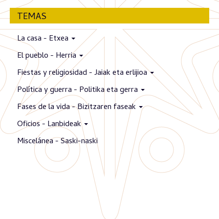
TEMAS
La casa - Etxea
El pueblo - Herria
Fiestas y religiosidad - Jaiak eta erlijioa
Política y guerra - Politika eta gerra
Fases de la vida - Bizitzaren faseak
Oficios - Lanbideak
Miscelánea - Saski-naski