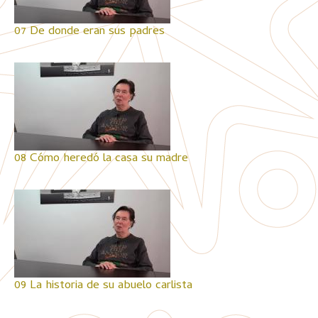
07 De donde eran sus padres
08 Cómo heredó la casa su madre
09 La historia de su abuelo carlista