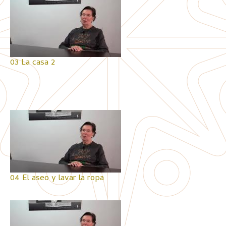
03 La casa 2
04 El aseo y lavar la ropa